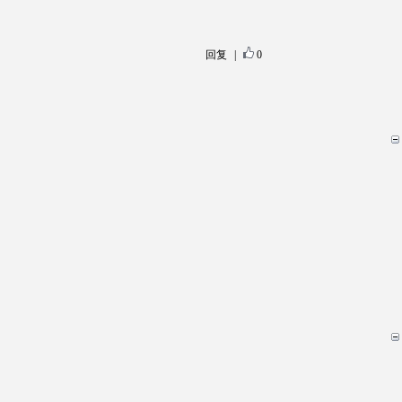
回复
|
0