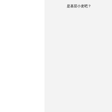
是基层小吏吧？