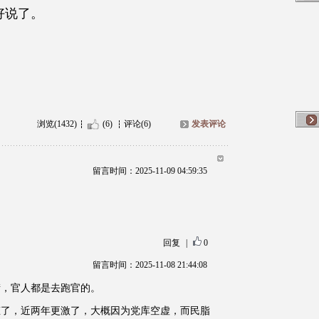
好说了。
浏览(1432)
(6)
评论(6)
发表评论
留言时间：2025-11-09 04:59:35
回复
|
0
留言时间：2025-11-08 21:44:08
街，官人都是去跑官的。
态了，近两年更激了，大概因为党库空虚，而民脂