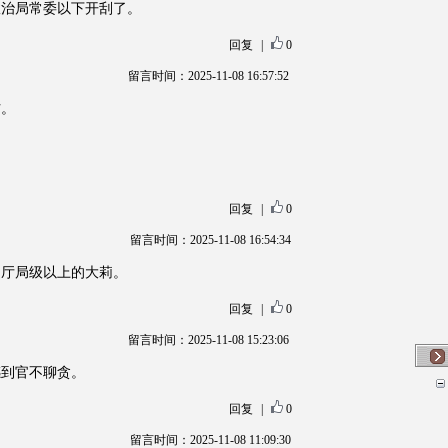
政治局常委以下开刮了。
回复
|
0
留言时间：2025-11-08 16:57:52
防。
回复
|
0
留言时间：2025-11-08 16:54:34
是厅局级以上的大莉。
回复
|
0
留言时间：2025-11-08 15:23:06
感到官不聊贪。
回复
|
0
留言时间：2025-11-08 11:09:30