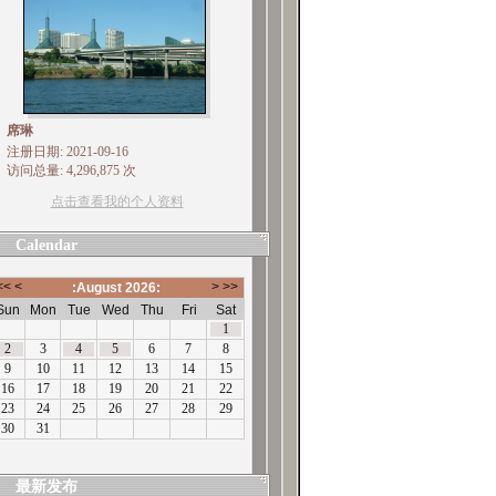
席琳
注册日期: 2021-09-16
访问总量: 4,296,875 次
点击查看我的个人资料
Calendar
最新发布