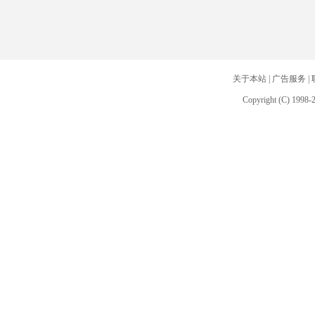
关于本站
|
广告服务
|
Copyright (C) 1998-2