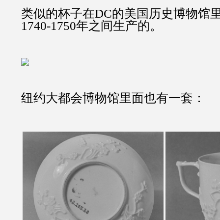
类似的杯子在DC的美国历史博物馆
1740-1750年之间生产的。
纽约大都会博物馆里面也有一套：