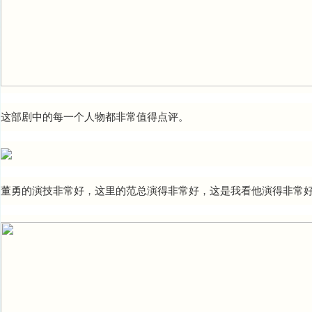
这部剧中的每一个人物都非常值得点评。
董勇的演技非常好，这里的范总演得非常好，这是我看他演得非常