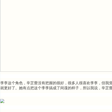
李李这个角色，辛芷蕾没有把握的很好，很多人很喜欢李李，但我
就更好了。她有点把这个李李搞成了间谍的样子，所以我说，辛芷