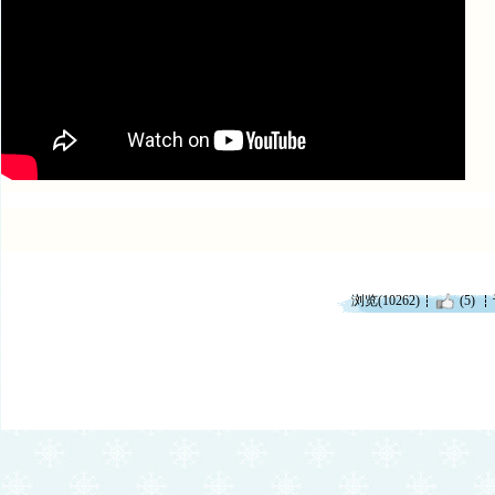
浏览(10262)
(5)