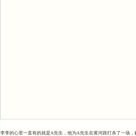
李李的心里一直有的就是A先生，他为A先生在黄河路打杀了一场，