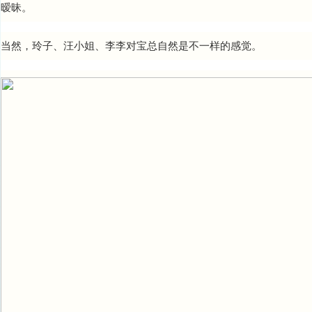
暧昧。
当然，玲子、汪小姐、李李对宝总自然是不一样的感觉。