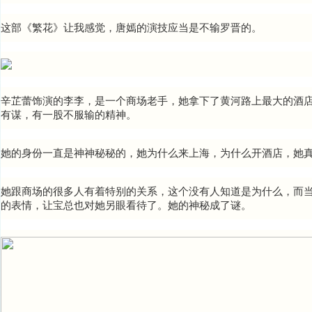
这部《繁花》让
我感觉，唐嫣的演技应当是不输罗晋的。
辛芷蕾饰演的李李，是一个商场老手，她拿下了黄河路上最大的酒
有谋，有一股不服输的精神。
她的身份一直是神神秘秘的，她为什么来上海，为什么开酒店，她
她跟商场的很多人有着特别的关系，这个没有人知道是为什么，而当
的表情，让宝总也对她另眼看待了。她的神秘成了谜。