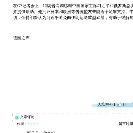
在G7记者会上，特朗普高调感谢中国国家主席习近平和俄罗斯总
并提供帮助。他批评日本和欧洲等传统盟友未能给予足够支持。
切，但特朗普认为习近平避免向伊朗运送重型武器，有助于缓解
德国之声
浏览(844)
(5)
文章评论
作者：
fangbin
留言时间：20