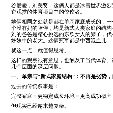
谷爱凌，刘美贤，这俩人都是冰雪世界激烈
奋观赏的体育项目中的佼佼者。
她俩相同之处就是都在单亲家庭成长的，一
个没有妈的陪伴，均是新式人类家庭的结构
刘的爸爸是精心挑选的东欧女人的卵子，代
姊妹中的老大。这俩冠军都是中西混血儿。
就这一点，就值得思考。
这样的观察很有意思，也触及了当代体育、
几个层面的深层问题。
一
、单亲与“新式家庭结构”：不再是劣势，
过去的传统叙事是：
完整家庭＝更稳定成长环境＝更高成功概率
但现实已经越来越复杂。