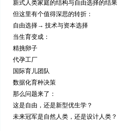
新式人类家庭的结构与自由选择的结果
但这里有个值得深思的转折：
自由选择→ 技术与资本选择
当生育变成：
精挑卵子
代孕工厂
国际育儿团队
数据化育种决策
那么问题来了：
这是自由，还是新型优生学？
未来冠军是自然人类，还是设计人类？