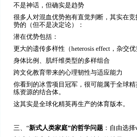
不是神话，但确实是趋势
很多人对混血优势抱有直觉判断，其实在竞
势的（但不是决定论）：
潜在优势包括：
更大的遗传多样性（heterosis effect，杂交
身体比例、肌纤维类型的多样组合
跨文化教育带来的心理韧性与适应能力
你看到的冰雪项目冠军，很可能属于全球精
练资源的结合体。
这其实是全球化精英再生产的体育版本。
三、“
新式人类家庭”的哲学问题
：自由选择v