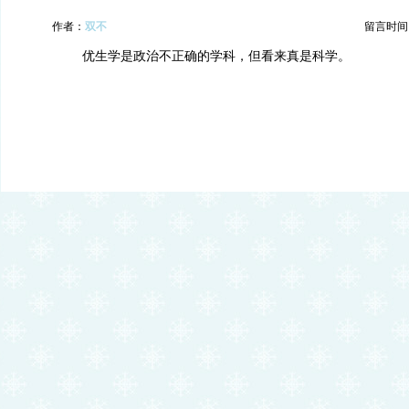
作者：
双不
留言时间：20
优生学是政治不正确的学科，但看来真是科学。