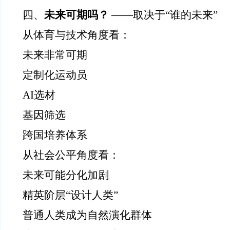
四、
未来可期吗？
——取决于“谁的未来”
从体育与技术角度看：
未来非常可期
定制化运动员
AI选材
基因筛选
跨国培养体系
从社会公平角度看：
未来可能分化加剧
精英阶层“设计人类”
普通人类成为自然演化群体