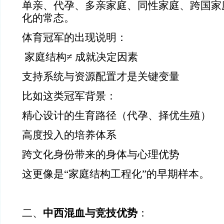
单亲、代孕、多亲家庭、同性家庭、跨国家
化的常态。
体育冠军的出现说明：
家庭结构≠ 成就决定因素
支持系统与资源配置才是关键变量
比如这类冠军背景：
精心设计的生育路径（代孕、择优生殖）
高度投入的培养体系
跨文化身份带来的身体与心理优势
这更像是“家庭结构工程化”的早期样本。
二、
中西混血与竞技优势
：