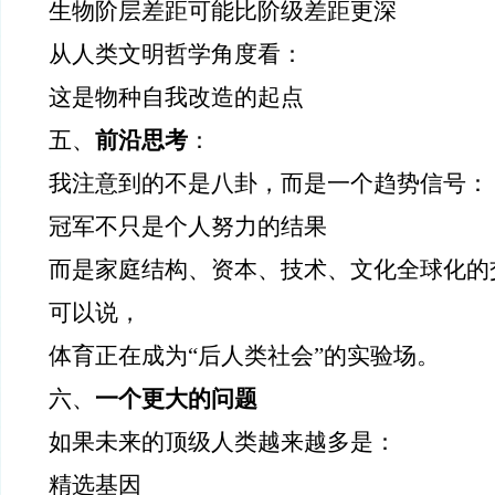
生物阶层差距可能比阶级差距更深
从人类文明哲学角度看：
这是物种自我改造的起点
五、
前沿思考
：
我注意到的不是八卦，而是一个趋势信号：
冠军不只是个人努力的结果
而是家庭结构、资本、技术、文化全球化的
可以说，
体育正在成为“后人类社会”的实验场。
六、
一个更大的问题
如果未来的顶级人类越来越多是：
精选基因