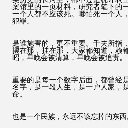
案馆里的一页材料，研究者笔下的
一个人都不应该死。哪怕死一个人
犯罪。
是谁施害的，更不重要。千夫所指
摆在那，挂在那，大家都知道，赖
昭，早晚会被清算，早晚会被追责。
重要的是每一个数字后面，都曾经
名字，是一段人生，是一户人家，
命。
也是一个民族，永远不该忘掉的东西