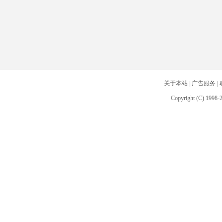
关于本站
|
广告服务
|
Copyright (C) 1998-2