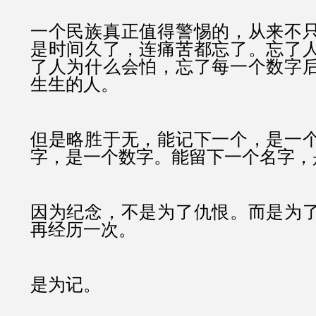
一个民族真正值得警惕的，从来不
是时间久了，连痛苦都忘了。忘了
了人为什么会怕，忘了每一个数字
生生的人。
但是
略胜于无，能记下一个，是一
字，是一个数字。能留下一个名字，
因为纪念，不是为了仇恨。而是为
再经历一次。
是为记。