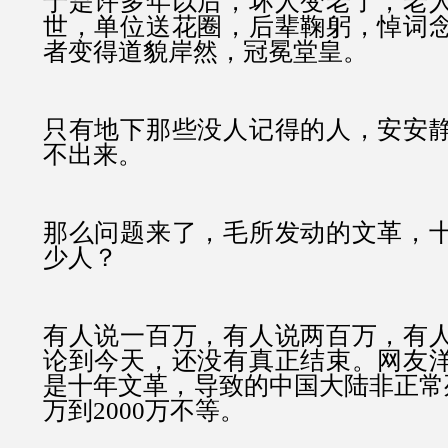
于是许多年以后，坏人变老了，老
世，单位送花圈，后辈鞠躬，悼词
者变得道貌岸然，冠冕堂皇。
只有地下那些没人记得的人，安安
不出来。
那么问题来了，毛所发动的文革，
少人？
有人说一百万，有人说两百万，有
论到今天，还没有真正结束。
网友
是十年文革，导致的中国大陆非正常死
万到2000万不等。