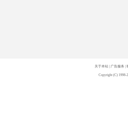
关于本站
|
广告服务
|
Copyright (C) 1998-2