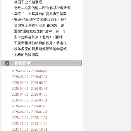
· 德国工业长期衰退
· 北欧—波罗的海—B9合作填补欧洲安
· 乌克兰—土耳其自由贸易协定是双
· 安迪·伯纳姆的英国能回到上世纪7
· 英国将上任首相安迪·伯纳姆，是
· 通往“通往奴役之路”途中，有一个
· 安卡拉峰会带来了北约3.0: 面对
· 工党新领袖伯纳姆的首秀：承诺很
· 埃尔多安的新奥斯曼管道是华盛顿
· 北极的危险博弈
存档目录
2026-08-01 - 2026-08-07
2026-07-01 - 2026-07-31
2026-06-01 - 2026-06-30
2026-05-01 - 2026-05-31
2026-04-01 - 2026-04-30
2026-03-01 - 2026-03-31
2026-02-01 - 2026-02-28
2026-01-01 - 2026-01-31
2025-12-01 - 2025-12-31
2025-11-01 - 2025-11-30
2025-10-01 - 2025-10-31