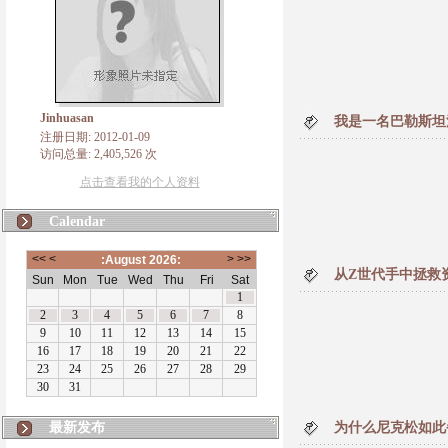
Jinhuasan
我是一名巴勒斯坦
注册日期: 2012-01-09
访问总量: 2,405,526 次
点击查看我的个人资料
Calendar
从Z世代手中拯救
最新发布
为什么尼克松如此