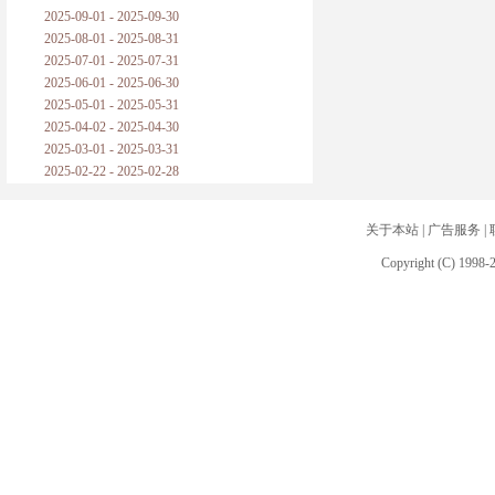
2025-09-01 - 2025-09-30
2025-08-01 - 2025-08-31
2025-07-01 - 2025-07-31
2025-06-01 - 2025-06-30
2025-05-01 - 2025-05-31
2025-04-02 - 2025-04-30
2025-03-01 - 2025-03-31
2025-02-22 - 2025-02-28
关于本站
|
广告服务
|
Copyright (C) 1998-2