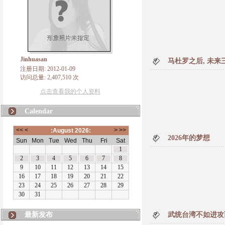
Jinhuasan
马杜罗之后, 未
注册日期: 2012-01-09
访问总量: 2,407,510 次
点击查看我的个人资料
Calendar
2026年的梦想
最新发布
武统台湾不如进攻