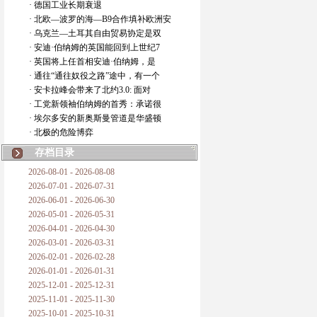
· 德国工业长期衰退
· 北欧—波罗的海—B9合作填补欧洲安
· 乌克兰—土耳其自由贸易协定是双
· 安迪·伯纳姆的英国能回到上世纪7
· 英国将上任首相安迪·伯纳姆，是
· 通往“通往奴役之路”途中，有一个
· 安卡拉峰会带来了北约3.0: 面对
· 工党新领袖伯纳姆的首秀：承诺很
· 埃尔多安的新奥斯曼管道是华盛顿
· 北极的危险博弈
存档目录
2026-08-01 - 2026-08-08
2026-07-01 - 2026-07-31
2026-06-01 - 2026-06-30
2026-05-01 - 2026-05-31
2026-04-01 - 2026-04-30
2026-03-01 - 2026-03-31
2026-02-01 - 2026-02-28
2026-01-01 - 2026-01-31
2025-12-01 - 2025-12-31
2025-11-01 - 2025-11-30
2025-10-01 - 2025-10-31