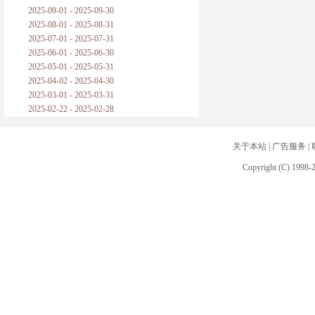
2025-09-01 - 2025-09-30
2025-08-01 - 2025-08-31
2025-07-01 - 2025-07-31
2025-06-01 - 2025-06-30
2025-05-01 - 2025-05-31
2025-04-02 - 2025-04-30
2025-03-01 - 2025-03-31
2025-02-22 - 2025-02-28
关于本站
|
广告服务
|
Copyright (C) 1998-2