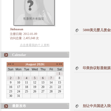
Jinhuasan
5000美元婴儿
注册日期: 2012-01-09
访问总量: 2,405,048 次
点击查看我的个人资料
Calendar
印美协议彰显能源
最新发布
别让中共国进入我