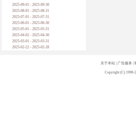
2025-09-01 - 2025-09-30
2025-08-01 - 2025-08-31
2025-07-01 - 2025-07-31
2025-06-01 - 2025-06-30
2025-05-01 - 2025-05-31
2025-04-02 - 2025-04-30
2025-03-01 - 2025-03-31
2025-02-22 - 2025-02-28
关于本站
|
广告服务
|
Copyright (C) 1998-2