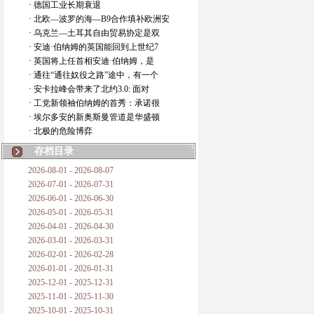
· 德国工业长期衰退
· 北欧—波罗的海—B9合作填补欧洲安
· 乌克兰—土耳其自由贸易协定是双
· 安迪·伯纳姆的英国能回到上世纪7
· 英国将上任首相安迪·伯纳姆，是
· 通往“通往奴役之路”途中，有一个
· 安卡拉峰会带来了北约3.0: 面对
· 工党新领袖伯纳姆的首秀：承诺很
· 埃尔多安的新奥斯曼管道是华盛顿
· 北极的危险博弈
存档目录
2026-08-01 - 2026-08-07
2026-07-01 - 2026-07-31
2026-06-01 - 2026-06-30
2026-05-01 - 2026-05-31
2026-04-01 - 2026-04-30
2026-03-01 - 2026-03-31
2026-02-01 - 2026-02-28
2026-01-01 - 2026-01-31
2025-12-01 - 2025-12-31
2025-11-01 - 2025-11-30
2025-10-01 - 2025-10-31