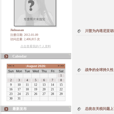
Jinhuasan
川普为内塔尼亚胡
注册日期: 2012-01-09
访问总量: 2,406,815 次
点击查看我的个人资料
Calendar
战争的全球持久性
最新发布
总统在关税问题上