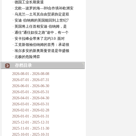
· 德国工业长期衰退
· 北欧—波罗的海—B9合作填补欧洲安
· 乌克兰—土耳其自由贸易协定是双
· 安迪·伯纳姆的英国能回到上世纪7
· 英国将上任首相安迪·伯纳姆，是
· 通往“通往奴役之路”途中，有一个
· 安卡拉峰会带来了北约3.0: 面对
· 工党新领袖伯纳姆的首秀：承诺很
· 埃尔多安的新奥斯曼管道是华盛顿
· 北极的危险博弈
存档目录
2026-08-01 - 2026-08-08
2026-07-01 - 2026-07-31
2026-06-01 - 2026-06-30
2026-05-01 - 2026-05-31
2026-04-01 - 2026-04-30
2026-03-01 - 2026-03-31
2026-02-01 - 2026-02-28
2026-01-01 - 2026-01-31
2025-12-01 - 2025-12-31
2025-11-01 - 2025-11-30
2025-10-01 - 2025-10-31