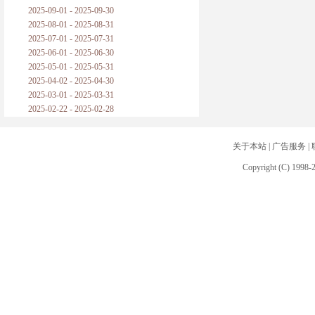
2025-09-01 - 2025-09-30
2025-08-01 - 2025-08-31
2025-07-01 - 2025-07-31
2025-06-01 - 2025-06-30
2025-05-01 - 2025-05-31
2025-04-02 - 2025-04-30
2025-03-01 - 2025-03-31
2025-02-22 - 2025-02-28
关于本站
|
广告服务
|
Copyright (C) 1998-2