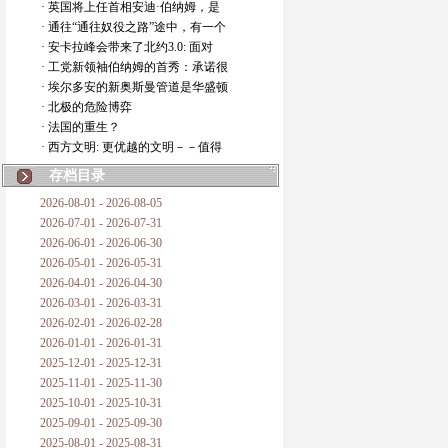
· 英国将上任首相安迪·伯纳姆，是
· 通往“通往奴役之路”途中，有一个
· 安卡拉峰会带来了北约3.0: 面对
· 工党新领袖伯纳姆的首秀：承诺很
· 埃尔多安的新奥斯曼管道是华盛顿
· 北极的危险博弈
· 法国的重生？
· 西方文明: 更优越的文明－－值得
存档目录
2026-08-01 - 2026-08-05
2026-07-01 - 2026-07-31
2026-06-01 - 2026-06-30
2026-05-01 - 2026-05-31
2026-04-01 - 2026-04-30
2026-03-01 - 2026-03-31
2026-02-01 - 2026-02-28
2026-01-01 - 2026-01-31
2025-12-01 - 2025-12-31
2025-11-01 - 2025-11-30
2025-10-01 - 2025-10-31
2025-09-01 - 2025-09-30
2025-08-01 - 2025-08-31