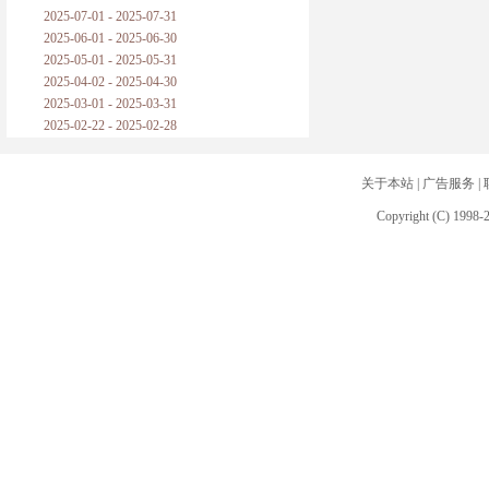
2025-07-01 - 2025-07-31
2025-06-01 - 2025-06-30
2025-05-01 - 2025-05-31
2025-04-02 - 2025-04-30
2025-03-01 - 2025-03-31
2025-02-22 - 2025-02-28
关于本站
|
广告服务
|
Copyright (C) 1998-2