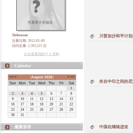
Jinhuasan
川普加沙和平计划
注册日期: 2012-01-09
访问总量: 2,393,225 次
点击查看我的个人资料
Calendar
夹在中印之间的尼
最新发布
中国在继续进攻