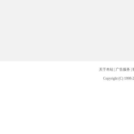
关于本站
|
广告服务
|
Copyright (C) 1998-2