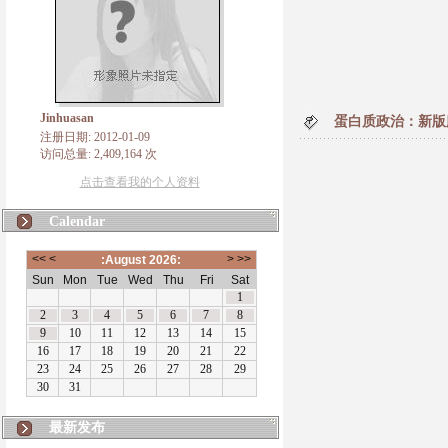
Jinhuasan
蛋白质政治：新版
注册日期: 2012-01-09
访问总量: 2,409,164 次
点击查看我的个人资料
Calendar
最新发布