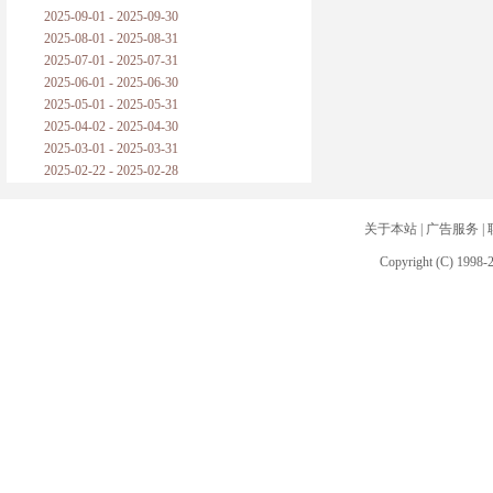
2025-09-01 - 2025-09-30
2025-08-01 - 2025-08-31
2025-07-01 - 2025-07-31
2025-06-01 - 2025-06-30
2025-05-01 - 2025-05-31
2025-04-02 - 2025-04-30
2025-03-01 - 2025-03-31
2025-02-22 - 2025-02-28
关于本站
|
广告服务
|
Copyright (C) 1998-2