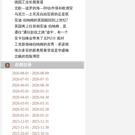
· 德国工业长期衰退
· 北欧—波罗的海—B9合作填补欧洲安
· 乌克兰—土耳其自由贸易协定是双
· 安迪·伯纳姆的英国能回到上世纪7
· 英国将上任首相安迪·伯纳姆，是
· 通往“通往奴役之路”途中，有一个
· 安卡拉峰会带来了北约3.0: 面对
· 工党新领袖伯纳姆的首秀：承诺很
· 埃尔多安的新奥斯曼管道是华盛顿
· 北极的危险博弈
存档目录
2026-08-01 - 2026-08-09
2026-07-01 - 2026-07-31
2026-06-01 - 2026-06-30
2026-05-01 - 2026-05-31
2026-04-01 - 2026-04-30
2026-03-01 - 2026-03-31
2026-02-01 - 2026-02-28
2026-01-01 - 2026-01-31
2025-12-01 - 2025-12-31
2025-11-01 - 2025-11-30
2025-10-01 - 2025-10-31