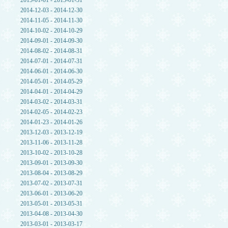
2015-01-01 - 2015-01-31
2014-12-03 - 2014-12-30
2014-11-05 - 2014-11-30
2014-10-02 - 2014-10-29
2014-09-01 - 2014-09-30
2014-08-02 - 2014-08-31
2014-07-01 - 2014-07-31
2014-06-01 - 2014-06-30
2014-05-01 - 2014-05-29
2014-04-01 - 2014-04-29
2014-03-02 - 2014-03-31
2014-02-05 - 2014-02-23
2014-01-23 - 2014-01-26
2013-12-03 - 2013-12-19
2013-11-06 - 2013-11-28
2013-10-02 - 2013-10-28
2013-09-01 - 2013-09-30
2013-08-04 - 2013-08-29
2013-07-02 - 2013-07-31
2013-06-01 - 2013-06-20
2013-05-01 - 2013-05-31
2013-04-08 - 2013-04-30
2013-03-01 - 2013-03-17