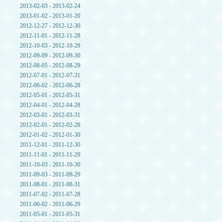
2013-02-03 - 2013-02-24
2013-01-02 - 2013-01-20
2012-12-27 - 2012-12-30
2012-11-01 - 2012-11-28
2012-10-03 - 2012-10-29
2012-09-09 - 2012-09-30
2012-08-05 - 2012-08-29
2012-07-01 - 2012-07-31
2012-06-02 - 2012-06-28
2012-05-01 - 2012-05-31
2012-04-01 - 2012-04-28
2012-03-01 - 2012-03-31
2012-02-01 - 2012-02-28
2012-01-02 - 2012-01-30
2011-12-01 - 2011-12-30
2011-11-01 - 2011-11-29
2011-10-03 - 2011-10-30
2011-09-03 - 2011-09-29
2011-08-01 - 2011-08-31
2011-07-02 - 2011-07-28
2011-06-02 - 2011-06-29
2011-05-01 - 2011-05-31