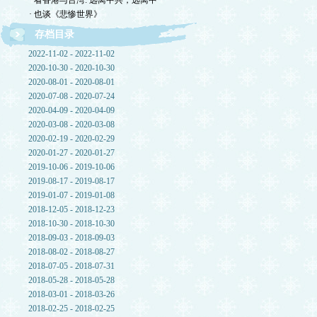
· 看香港与台湾: 远离中共，远离中
· 也谈《悲惨世界》
存档目录
2022-11-02 - 2022-11-02
2020-10-30 - 2020-10-30
2020-08-01 - 2020-08-01
2020-07-08 - 2020-07-24
2020-04-09 - 2020-04-09
2020-03-08 - 2020-03-08
2020-02-19 - 2020-02-29
2020-01-27 - 2020-01-27
2019-10-06 - 2019-10-06
2019-08-17 - 2019-08-17
2019-01-07 - 2019-01-08
2018-12-05 - 2018-12-23
2018-10-30 - 2018-10-30
2018-09-03 - 2018-09-03
2018-08-02 - 2018-08-27
2018-07-05 - 2018-07-31
2018-05-28 - 2018-05-28
2018-03-01 - 2018-03-26
2018-02-25 - 2018-02-25