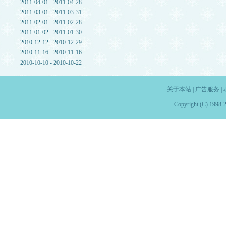
2011-04-01 - 2011-04-28
2011-03-01 - 2011-03-31
2011-02-01 - 2011-02-28
2011-01-02 - 2011-01-30
2010-12-12 - 2010-12-29
2010-11-16 - 2010-11-16
2010-10-10 - 2010-10-22
关于本站
|
广告服务
|
Copyright (C) 1998-2