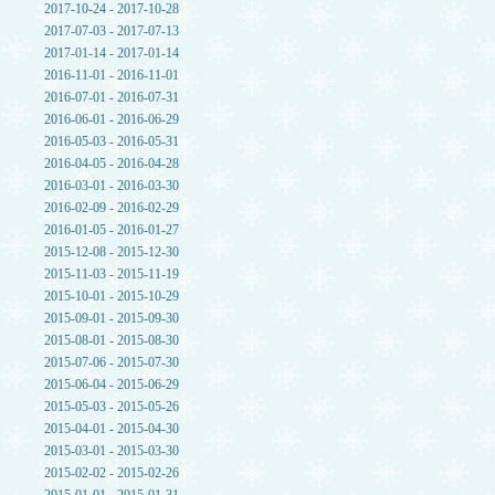
2017-10-24 - 2017-10-28
2017-07-03 - 2017-07-13
2017-01-14 - 2017-01-14
2016-11-01 - 2016-11-01
2016-07-01 - 2016-07-31
2016-06-01 - 2016-06-29
2016-05-03 - 2016-05-31
2016-04-05 - 2016-04-28
2016-03-01 - 2016-03-30
2016-02-09 - 2016-02-29
2016-01-05 - 2016-01-27
2015-12-08 - 2015-12-30
2015-11-03 - 2015-11-19
2015-10-01 - 2015-10-29
2015-09-01 - 2015-09-30
2015-08-01 - 2015-08-30
2015-07-06 - 2015-07-30
2015-06-04 - 2015-06-29
2015-05-03 - 2015-05-26
2015-04-01 - 2015-04-30
2015-03-01 - 2015-03-30
2015-02-02 - 2015-02-26