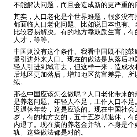
不能解决问题，而且会造成新的更严重的
其实，人口老化是个世界难题，很多没有
都面临人口老化问题。比如说日本也有。
比较容易解决。有的地方靠鼓励生育，有
人才，等等。
中国则没有这个条件。我看中国既不能鼓
量引进外来人口。现在的做法是从落后地
轻人引进到城市去，但这样一来，造成农
后地区更加落后，增加地区贫富差异。所
续。
那么中国应该怎么做呢？人口老化带来的
是养老问题。年轻人不足，工作人口不足
迟退休年龄，这是应该的。现在中国社会
岁，有的地方女的，五十五岁就退休，有
内退了。现在搞的养老金并轨，本身是个
轨。这些做法都是对的。