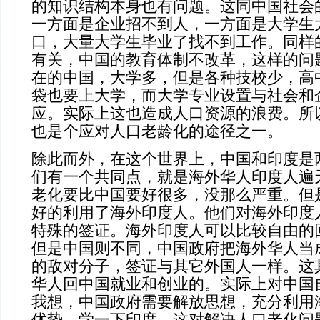
的知识结构本身也有问题。这同中国社会
一方面是企业招不到人，一方面是大学生
口，大量大学生毕业了找不到工作。同样
有关，中国的教育体制不改革，这样的问
在的中国，大学多，但是各种技校少，高
袋也要上大学，而大学专业设置与社会和
应。实际上这也造成人口资源的浪费。所
也是个应对人口老龄化的途径之一。
除此而外，在这个世界上，中国和印度是
们有一个共同点，就是海外华人印度人遍
老化要比中国要好很多，没那么严重。但
好的利用了海外印度人。他们对海外印度
特殊的签证。海外印度人可以比较自由的
但是中国则不同，中国政府把海外华人当
的敌对分子，签证与其它外国人一样。这
华人回中国就业和创业的。实际上对中国
我想，中国政府需要解放思想，充分利用