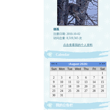
德孤
注册日期: 2010-10-02
访问总量: 8,519,565 次
点击查看我的个人资料
Calendar
我的公告栏
一律删除网络垃圾，恶意留言，与机器人留言