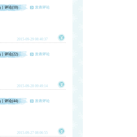
评论(10)
发表评论
)
2015-09-29 08:40:37
评论(22)
发表评论
)
2015-09-28 09:49:14
评论(44)
发表评论
)
2015-09-27 08:06:55