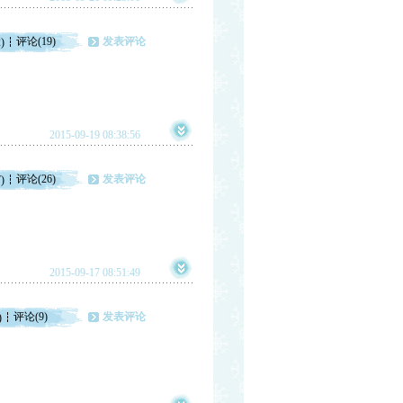
评论(19)
发表评论
)
2015-09-19 08:38:56
评论(26)
发表评论
)
2015-09-17 08:51:49
评论(9)
发表评论
)