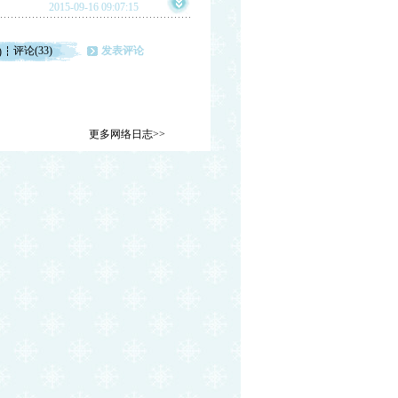
2015-09-16 09:07:15
评论(33)
发表评论
)
更多网络日志>>