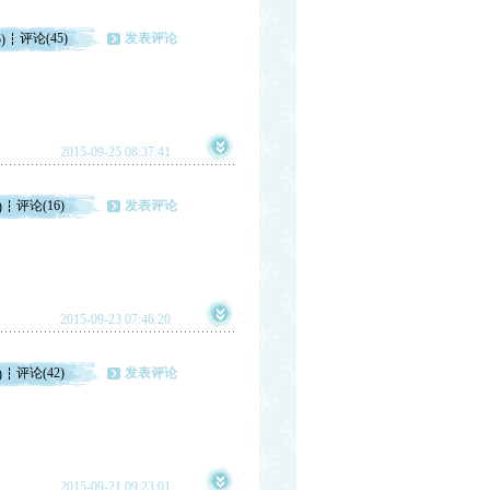
评论(45)
发表评论
)
2015-09-25 08:37:41
评论(16)
发表评论
)
2015-09-23 07:46:20
评论(42)
发表评论
)
2015-09-21 09:23:01