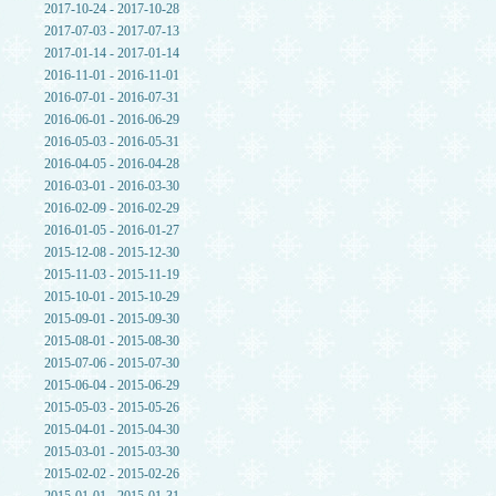
2017-10-24 - 2017-10-28
2017-07-03 - 2017-07-13
2017-01-14 - 2017-01-14
2016-11-01 - 2016-11-01
2016-07-01 - 2016-07-31
2016-06-01 - 2016-06-29
2016-05-03 - 2016-05-31
2016-04-05 - 2016-04-28
2016-03-01 - 2016-03-30
2016-02-09 - 2016-02-29
2016-01-05 - 2016-01-27
2015-12-08 - 2015-12-30
2015-11-03 - 2015-11-19
2015-10-01 - 2015-10-29
2015-09-01 - 2015-09-30
2015-08-01 - 2015-08-30
2015-07-06 - 2015-07-30
2015-06-04 - 2015-06-29
2015-05-03 - 2015-05-26
2015-04-01 - 2015-04-30
2015-03-01 - 2015-03-30
2015-02-02 - 2015-02-26