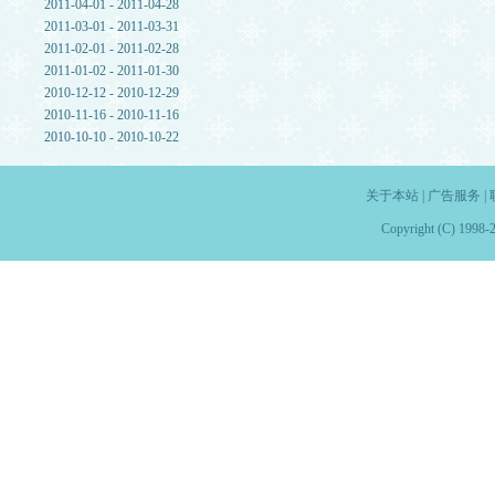
2011-04-01 - 2011-04-28
2011-03-01 - 2011-03-31
2011-02-01 - 2011-02-28
2011-01-02 - 2011-01-30
2010-12-12 - 2010-12-29
2010-11-16 - 2010-11-16
2010-10-10 - 2010-10-22
关于本站
|
广告服务
|
Copyright (C) 1998-2