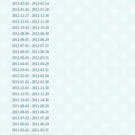
2013-02-03 - 2013-02-24
2013-01-02 - 2013-01-20
2012-12-27 - 2012-12-30
2012-11-01 - 2012-11-28
2012-10-03 - 2012-10-29
2012-09-09 - 2012-09-30
2012-08-05 - 2012-08-29
2012-07-01 - 2012-07-31
2012-06-02 - 2012-06-28
2012-05-01 - 2012-05-31
2012-04-01 - 2012-04-28
2012-03-01 - 2012-03-31
2012-02-01 - 2012-02-28
2012-01-02 - 2012-01-30
2011-12-01 - 2011-12-30
2011-11-01 - 2011-11-29
2011-10-03 - 2011-10-30
2011-09-03 - 2011-09-29
2011-08-01 - 2011-08-31
2011-07-02 - 2011-07-28
2011-06-02 - 2011-06-29
2011-05-01 - 2011-05-31