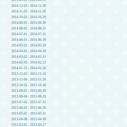
2015-01-01 - 2015-01-31
2014-12-03 - 2014-12-30
2014-11-05 - 2014-11-30
2014-10-02 - 2014-10-29
2014-09-01 - 2014-09-30
2014-08-02 - 2014-08-31
2014-07-01 - 2014-07-31
2014-06-01 - 2014-06-30
2014-05-01 - 2014-05-29
2014-04-01 - 2014-04-29
2014-03-02 - 2014-03-31
2014-02-05 - 2014-02-23
2014-01-23 - 2014-01-26
2013-12-03 - 2013-12-19
2013-11-06 - 2013-11-28
2013-10-02 - 2013-10-28
2013-09-01 - 2013-09-30
2013-08-04 - 2013-08-29
2013-07-02 - 2013-07-31
2013-06-01 - 2013-06-20
2013-05-01 - 2013-05-31
2013-04-08 - 2013-04-30
2013-03-01 - 2013-03-17