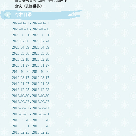
· 看香港与台湾: 远离中共，远离中
· 也谈《悲惨世界》
存档目录
2022-11-02 - 2022-11-02
2020-10-30 - 2020-10-30
2020-08-01 - 2020-08-01
2020-07-08 - 2020-07-24
2020-04-09 - 2020-04-09
2020-03-08 - 2020-03-08
2020-02-19 - 2020-02-29
2020-01-27 - 2020-01-27
2019-10-06 - 2019-10-06
2019-08-17 - 2019-08-17
2019-01-07 - 2019-01-08
2018-12-05 - 2018-12-23
2018-10-30 - 2018-10-30
2018-09-03 - 2018-09-03
2018-08-02 - 2018-08-27
2018-07-05 - 2018-07-31
2018-05-28 - 2018-05-28
2018-03-01 - 2018-03-26
2018-02-25 - 2018-02-25