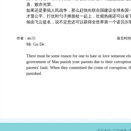
喜、败亦光荣。
如果还是要搞人民战争，那么赶快向联合国建议全球各国
才显公平。打仗时勺子擀面杖一起上，壮观热闹还可以省
候由飞云提名，说不定您还可以获得全世界第一个诺贝尔
作者：abc55
留言时间：20
Mr. Gu De:
There must be some reason for one to hate or love someone els
government of Mao punish your parents due to their corruption
parents' fault. When they committed the crime of corruption, t
punished.
关于本站
|
广告服务
|