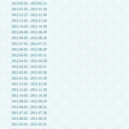
2013-02-03 - 2013-02-24
2013-01-02 - 2013-01-20
2012-12-27 - 2012-12-30
2012-11-01 - 2012-11-28
2012-10-03 - 2012-10-29
2012-09-09 - 2012-09-30
2012-08-05 - 2012-08-29
2012-07-01 - 2012-07-31
2012-06-02 - 2012-06-28
2012-05-01 - 2012-05-31
2012-04-01 - 2012-04-28
2012-03-01 - 2012-03-31
2012-02-01 - 2012-02-28
2012-01-02 - 2012-01-30
2011-12-01 - 2011-12-30
2011-11-01 - 2011-11-29
2011-10-03 - 2011-10-30
2011-09-03 - 2011-09-29
2011-08-01 - 2011-08-31
2011-07-02 - 2011-07-28
2011-06-02 - 2011-06-29
2011-05-01 - 2011-05-31