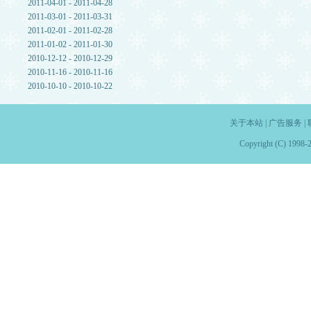
2011-04-01 - 2011-04-28
2011-03-01 - 2011-03-31
2011-02-01 - 2011-02-28
2011-01-02 - 2011-01-30
2010-12-12 - 2010-12-29
2010-11-16 - 2010-11-16
2010-10-10 - 2010-10-22
关于本站
|
广告服务
|
Copyright (C) 1998-2