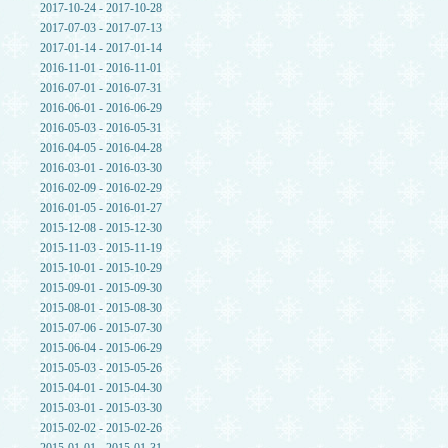
2017-10-24 - 2017-10-28
2017-07-03 - 2017-07-13
2017-01-14 - 2017-01-14
2016-11-01 - 2016-11-01
2016-07-01 - 2016-07-31
2016-06-01 - 2016-06-29
2016-05-03 - 2016-05-31
2016-04-05 - 2016-04-28
2016-03-01 - 2016-03-30
2016-02-09 - 2016-02-29
2016-01-05 - 2016-01-27
2015-12-08 - 2015-12-30
2015-11-03 - 2015-11-19
2015-10-01 - 2015-10-29
2015-09-01 - 2015-09-30
2015-08-01 - 2015-08-30
2015-07-06 - 2015-07-30
2015-06-04 - 2015-06-29
2015-05-03 - 2015-05-26
2015-04-01 - 2015-04-30
2015-03-01 - 2015-03-30
2015-02-02 - 2015-02-26