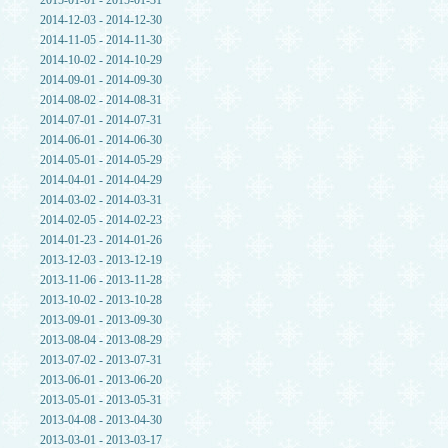
2015-01-01 - 2015-01-31
2014-12-03 - 2014-12-30
2014-11-05 - 2014-11-30
2014-10-02 - 2014-10-29
2014-09-01 - 2014-09-30
2014-08-02 - 2014-08-31
2014-07-01 - 2014-07-31
2014-06-01 - 2014-06-30
2014-05-01 - 2014-05-29
2014-04-01 - 2014-04-29
2014-03-02 - 2014-03-31
2014-02-05 - 2014-02-23
2014-01-23 - 2014-01-26
2013-12-03 - 2013-12-19
2013-11-06 - 2013-11-28
2013-10-02 - 2013-10-28
2013-09-01 - 2013-09-30
2013-08-04 - 2013-08-29
2013-07-02 - 2013-07-31
2013-06-01 - 2013-06-20
2013-05-01 - 2013-05-31
2013-04-08 - 2013-04-30
2013-03-01 - 2013-03-17