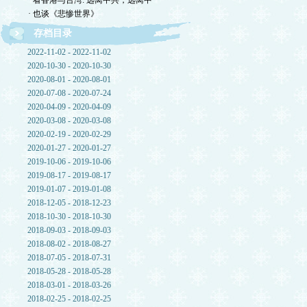
· 看香港与台湾: 远离中共，远离中
· 也谈《悲惨世界》
存档目录
2022-11-02 - 2022-11-02
2020-10-30 - 2020-10-30
2020-08-01 - 2020-08-01
2020-07-08 - 2020-07-24
2020-04-09 - 2020-04-09
2020-03-08 - 2020-03-08
2020-02-19 - 2020-02-29
2020-01-27 - 2020-01-27
2019-10-06 - 2019-10-06
2019-08-17 - 2019-08-17
2019-01-07 - 2019-01-08
2018-12-05 - 2018-12-23
2018-10-30 - 2018-10-30
2018-09-03 - 2018-09-03
2018-08-02 - 2018-08-27
2018-07-05 - 2018-07-31
2018-05-28 - 2018-05-28
2018-03-01 - 2018-03-26
2018-02-25 - 2018-02-25