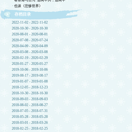
· 看香港与台湾: 远离中共，远离中
· 也谈《悲惨世界》
存档目录
2022-11-02 - 2022-11-02
2020-10-30 - 2020-10-30
2020-08-01 - 2020-08-01
2020-07-08 - 2020-07-24
2020-04-09 - 2020-04-09
2020-03-08 - 2020-03-08
2020-02-19 - 2020-02-29
2020-01-27 - 2020-01-27
2019-10-06 - 2019-10-06
2019-08-17 - 2019-08-17
2019-01-07 - 2019-01-08
2018-12-05 - 2018-12-23
2018-10-30 - 2018-10-30
2018-09-03 - 2018-09-03
2018-08-02 - 2018-08-27
2018-07-05 - 2018-07-31
2018-05-28 - 2018-05-28
2018-03-01 - 2018-03-26
2018-02-25 - 2018-02-25