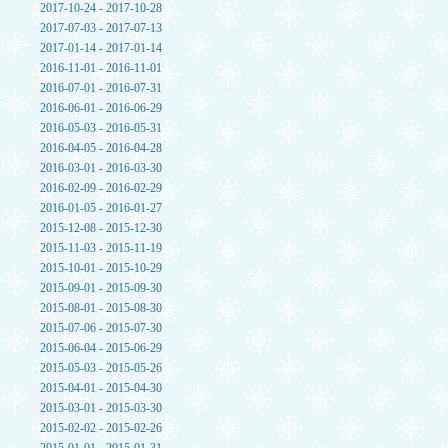
2017-10-24 - 2017-10-28
2017-07-03 - 2017-07-13
2017-01-14 - 2017-01-14
2016-11-01 - 2016-11-01
2016-07-01 - 2016-07-31
2016-06-01 - 2016-06-29
2016-05-03 - 2016-05-31
2016-04-05 - 2016-04-28
2016-03-01 - 2016-03-30
2016-02-09 - 2016-02-29
2016-01-05 - 2016-01-27
2015-12-08 - 2015-12-30
2015-11-03 - 2015-11-19
2015-10-01 - 2015-10-29
2015-09-01 - 2015-09-30
2015-08-01 - 2015-08-30
2015-07-06 - 2015-07-30
2015-06-04 - 2015-06-29
2015-05-03 - 2015-05-26
2015-04-01 - 2015-04-30
2015-03-01 - 2015-03-30
2015-02-02 - 2015-02-26