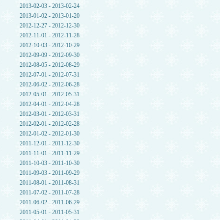
2013-02-03 - 2013-02-24
2013-01-02 - 2013-01-20
2012-12-27 - 2012-12-30
2012-11-01 - 2012-11-28
2012-10-03 - 2012-10-29
2012-09-09 - 2012-09-30
2012-08-05 - 2012-08-29
2012-07-01 - 2012-07-31
2012-06-02 - 2012-06-28
2012-05-01 - 2012-05-31
2012-04-01 - 2012-04-28
2012-03-01 - 2012-03-31
2012-02-01 - 2012-02-28
2012-01-02 - 2012-01-30
2011-12-01 - 2011-12-30
2011-11-01 - 2011-11-29
2011-10-03 - 2011-10-30
2011-09-03 - 2011-09-29
2011-08-01 - 2011-08-31
2011-07-02 - 2011-07-28
2011-06-02 - 2011-06-29
2011-05-01 - 2011-05-31