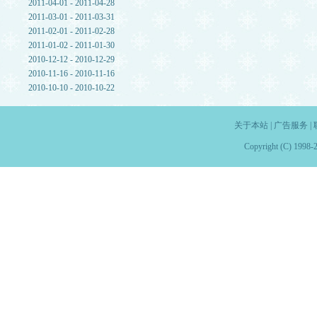
2011-04-01 - 2011-04-28
2011-03-01 - 2011-03-31
2011-02-01 - 2011-02-28
2011-01-02 - 2011-01-30
2010-12-12 - 2010-12-29
2010-11-16 - 2010-11-16
2010-10-10 - 2010-10-22
关于本站
|
广告服务
|
Copyright (C) 1998-2