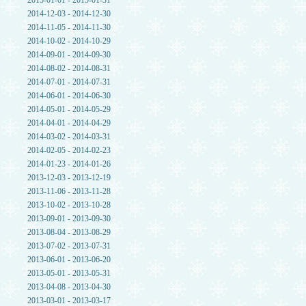
2015-01-01 - 2015-01-31
2014-12-03 - 2014-12-30
2014-11-05 - 2014-11-30
2014-10-02 - 2014-10-29
2014-09-01 - 2014-09-30
2014-08-02 - 2014-08-31
2014-07-01 - 2014-07-31
2014-06-01 - 2014-06-30
2014-05-01 - 2014-05-29
2014-04-01 - 2014-04-29
2014-03-02 - 2014-03-31
2014-02-05 - 2014-02-23
2014-01-23 - 2014-01-26
2013-12-03 - 2013-12-19
2013-11-06 - 2013-11-28
2013-10-02 - 2013-10-28
2013-09-01 - 2013-09-30
2013-08-04 - 2013-08-29
2013-07-02 - 2013-07-31
2013-06-01 - 2013-06-20
2013-05-01 - 2013-05-31
2013-04-08 - 2013-04-30
2013-03-01 - 2013-03-17