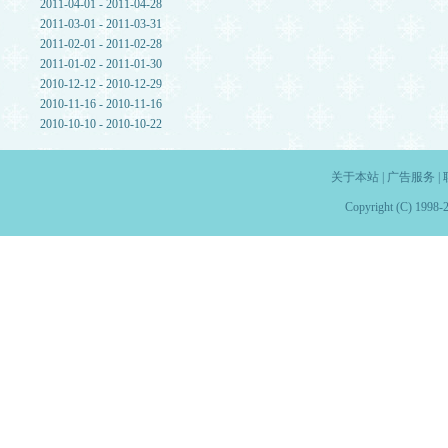
2011-04-01 - 2011-04-28
2011-03-01 - 2011-03-31
2011-02-01 - 2011-02-28
2011-01-02 - 2011-01-30
2010-12-12 - 2010-12-29
2010-11-16 - 2010-11-16
2010-10-10 - 2010-10-22
关于本站
|
广告服务
|
Copyright (C) 1998-2