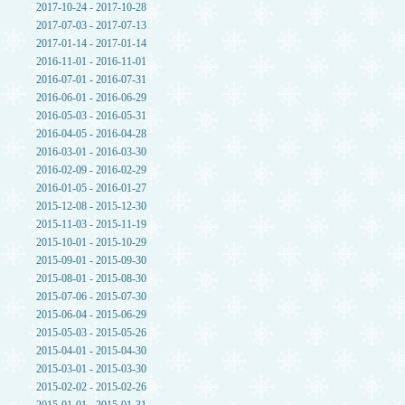
2017-10-24 - 2017-10-28
2017-07-03 - 2017-07-13
2017-01-14 - 2017-01-14
2016-11-01 - 2016-11-01
2016-07-01 - 2016-07-31
2016-06-01 - 2016-06-29
2016-05-03 - 2016-05-31
2016-04-05 - 2016-04-28
2016-03-01 - 2016-03-30
2016-02-09 - 2016-02-29
2016-01-05 - 2016-01-27
2015-12-08 - 2015-12-30
2015-11-03 - 2015-11-19
2015-10-01 - 2015-10-29
2015-09-01 - 2015-09-30
2015-08-01 - 2015-08-30
2015-07-06 - 2015-07-30
2015-06-04 - 2015-06-29
2015-05-03 - 2015-05-26
2015-04-01 - 2015-04-30
2015-03-01 - 2015-03-30
2015-02-02 - 2015-02-26