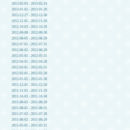
2013-02-03 - 2013-02-24
2013-01-02 - 2013-01-20
2012-12-27 - 2012-12-30
2012-11-01 - 2012-11-28
2012-10-03 - 2012-10-29
2012-09-09 - 2012-09-30
2012-08-05 - 2012-08-29
2012-07-01 - 2012-07-31
2012-06-02 - 2012-06-28
2012-05-01 - 2012-05-31
2012-04-01 - 2012-04-28
2012-03-01 - 2012-03-31
2012-02-01 - 2012-02-28
2012-01-02 - 2012-01-30
2011-12-01 - 2011-12-30
2011-11-01 - 2011-11-29
2011-10-03 - 2011-10-30
2011-09-03 - 2011-09-29
2011-08-01 - 2011-08-31
2011-07-02 - 2011-07-28
2011-06-02 - 2011-06-29
2011-05-01 - 2011-05-31