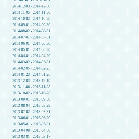
2015-01-01 - 2015-01-31
2014-12-03 - 2014-12-30
2014-11-05 - 2014-11-30
2014-10-02 - 2014-10-29
2014-09-01 - 2014-09-30
2014-08-02 - 2014-08-31
2014-07-01 - 2014-07-31
2014-06-01 - 2014-06-30
2014-05-01 - 2014-05-29
2014-04-01 - 2014-04-29
2014-03-02 - 2014-03-31
2014-02-05 - 2014-02-23
2014-01-23 - 2014-01-26
2013-12-03 - 2013-12-19
2013-11-06 - 2013-11-28
2013-10-02 - 2013-10-28
2013-09-01 - 2013-09-30
2013-08-04 - 2013-08-29
2013-07-02 - 2013-07-31
2013-06-01 - 2013-06-20
2013-05-01 - 2013-05-31
2013-04-08 - 2013-04-30
2013-03-01 - 2013-03-17