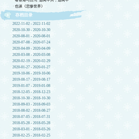
· 看香港与台湾: 远离中共，远离中
· 也谈《悲惨世界》
存档目录
2022-11-02 - 2022-11-02
2020-10-30 - 2020-10-30
2020-08-01 - 2020-08-01
2020-07-08 - 2020-07-24
2020-04-09 - 2020-04-09
2020-03-08 - 2020-03-08
2020-02-19 - 2020-02-29
2020-01-27 - 2020-01-27
2019-10-06 - 2019-10-06
2019-08-17 - 2019-08-17
2019-01-07 - 2019-01-08
2018-12-05 - 2018-12-23
2018-10-30 - 2018-10-30
2018-09-03 - 2018-09-03
2018-08-02 - 2018-08-27
2018-07-05 - 2018-07-31
2018-05-28 - 2018-05-28
2018-03-01 - 2018-03-26
2018-02-25 - 2018-02-25