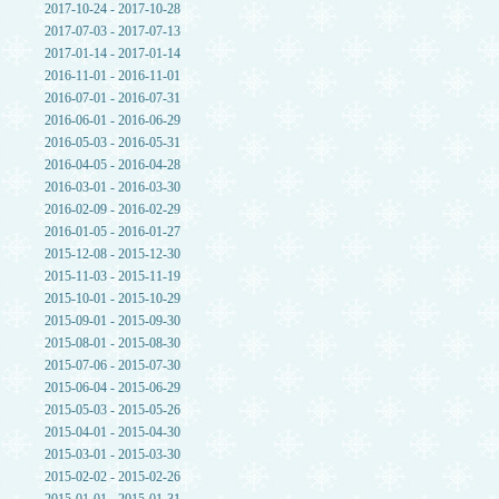
2017-10-24 - 2017-10-28
2017-07-03 - 2017-07-13
2017-01-14 - 2017-01-14
2016-11-01 - 2016-11-01
2016-07-01 - 2016-07-31
2016-06-01 - 2016-06-29
2016-05-03 - 2016-05-31
2016-04-05 - 2016-04-28
2016-03-01 - 2016-03-30
2016-02-09 - 2016-02-29
2016-01-05 - 2016-01-27
2015-12-08 - 2015-12-30
2015-11-03 - 2015-11-19
2015-10-01 - 2015-10-29
2015-09-01 - 2015-09-30
2015-08-01 - 2015-08-30
2015-07-06 - 2015-07-30
2015-06-04 - 2015-06-29
2015-05-03 - 2015-05-26
2015-04-01 - 2015-04-30
2015-03-01 - 2015-03-30
2015-02-02 - 2015-02-26