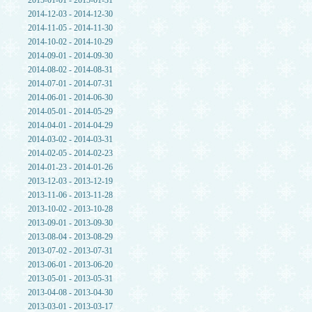
2015-01-01 - 2015-01-31
2014-12-03 - 2014-12-30
2014-11-05 - 2014-11-30
2014-10-02 - 2014-10-29
2014-09-01 - 2014-09-30
2014-08-02 - 2014-08-31
2014-07-01 - 2014-07-31
2014-06-01 - 2014-06-30
2014-05-01 - 2014-05-29
2014-04-01 - 2014-04-29
2014-03-02 - 2014-03-31
2014-02-05 - 2014-02-23
2014-01-23 - 2014-01-26
2013-12-03 - 2013-12-19
2013-11-06 - 2013-11-28
2013-10-02 - 2013-10-28
2013-09-01 - 2013-09-30
2013-08-04 - 2013-08-29
2013-07-02 - 2013-07-31
2013-06-01 - 2013-06-20
2013-05-01 - 2013-05-31
2013-04-08 - 2013-04-30
2013-03-01 - 2013-03-17