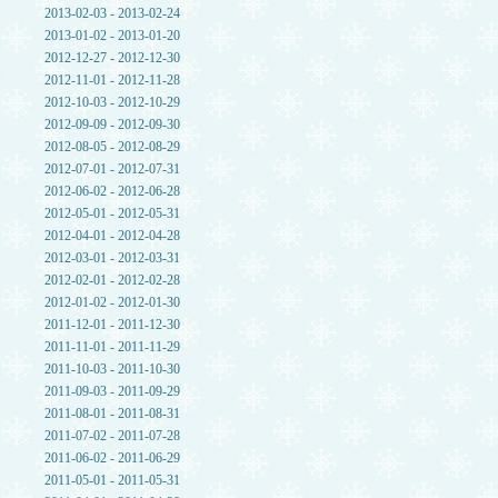
2013-02-03 - 2013-02-24
2013-01-02 - 2013-01-20
2012-12-27 - 2012-12-30
2012-11-01 - 2012-11-28
2012-10-03 - 2012-10-29
2012-09-09 - 2012-09-30
2012-08-05 - 2012-08-29
2012-07-01 - 2012-07-31
2012-06-02 - 2012-06-28
2012-05-01 - 2012-05-31
2012-04-01 - 2012-04-28
2012-03-01 - 2012-03-31
2012-02-01 - 2012-02-28
2012-01-02 - 2012-01-30
2011-12-01 - 2011-12-30
2011-11-01 - 2011-11-29
2011-10-03 - 2011-10-30
2011-09-03 - 2011-09-29
2011-08-01 - 2011-08-31
2011-07-02 - 2011-07-28
2011-06-02 - 2011-06-29
2011-05-01 - 2011-05-31