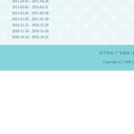
2011-04-01 - 2011-04-28
2011-03-01 - 2011-03-31
2011-02-01 - 2011-02-28
2011-01-02 - 2011-01-30
2010-12-12 - 2010-12-29
2010-11-16 - 2010-11-16
2010-10-10 - 2010-10-22
关于本站
|
广告服务
|
Copyright (C) 1998-2