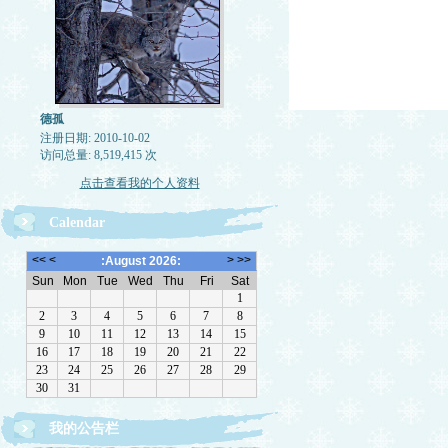
德孤
注册日期: 2010-10-02
访问总量: 8,519,415 次
点击查看我的个人资料
Calendar
我的公告栏
一律删除网络垃圾，恶意留言，与机器人留言