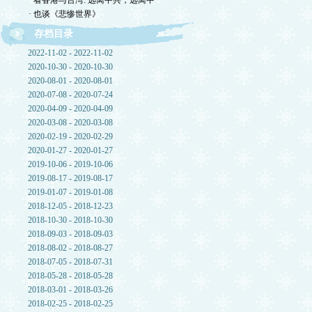
· 看香港与台湾: 远离中共，远离中
· 也谈《悲惨世界》
存档目录
2022-11-02 - 2022-11-02
2020-10-30 - 2020-10-30
2020-08-01 - 2020-08-01
2020-07-08 - 2020-07-24
2020-04-09 - 2020-04-09
2020-03-08 - 2020-03-08
2020-02-19 - 2020-02-29
2020-01-27 - 2020-01-27
2019-10-06 - 2019-10-06
2019-08-17 - 2019-08-17
2019-01-07 - 2019-01-08
2018-12-05 - 2018-12-23
2018-10-30 - 2018-10-30
2018-09-03 - 2018-09-03
2018-08-02 - 2018-08-27
2018-07-05 - 2018-07-31
2018-05-28 - 2018-05-28
2018-03-01 - 2018-03-26
2018-02-25 - 2018-02-25