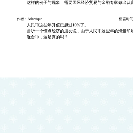
这样的例子与现象，需要国际经济贸易与金融专家做出认
作者：Atlantique
留言时间：20
人民币这些年升值已超过10%了。
曾听一个懂点经济的朋友说，由于人民币这些年的海量印
近台币，这是真的吗？