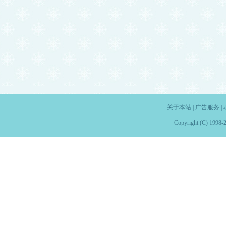
关于本站
|
广告服务
|
Copyright (C) 1998-2