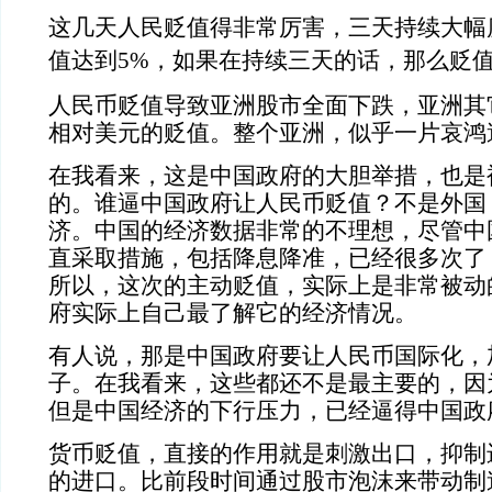
这几天人民贬值得非常厉害，三天持续大幅
值达到5%，如果在持续三天的话，那么贬值
人民币贬值导致亚洲股市全面下跌，亚洲其
相对美元的贬值。整个亚洲，似乎一片哀鸿
在我看来，这是中国政府的大胆举措，也是
的。谁逼中国政府让人民币贬值？不是外国
济。中国的经济数据非常的不理想，尽管中
直采取措施，包括降息降准，已经很多次了
所以，这次的主动贬值，实际上是非常被动
府实际上自己最了解它的经济情况。
有人说，那是中国政府要让人民币国际化，加
子。在我看来，这些都还不是最主要的，因
但是中国经济的下行压力，已经逼得中国政
货币贬值，直接的作用就是刺激出口，抑制
的进口。比前段时间通过股市泡沫来带动制