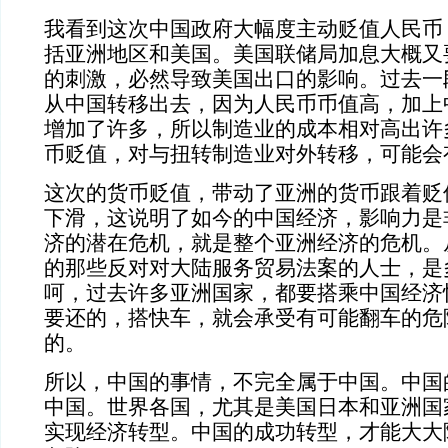
我看到这次中国政府大幅度主动贬值人民币
括亚洲地区和美国。美国联储局加息大概又
的刺激，必然导致美国出口的影响。过去一
从中国转移出去，因为人民币币值高，加上
增加了许多，所以制造业的成本相对高出许
币贬值，对与扭转制造业对外转移，可能会
这次的货币贬值，带动了亚洲的货币跟着贬
下滑，这说明了如今的中国经济，影响力是
济的潜在危机，就是整个亚洲经济的危机。
的那些反对对大陆服务贸易法案的人士，是
呵，过去许多亚洲国家，都要搭乘中国经济
要还的，搭快车，就会承受有可能翻车的危
的。
所以，中国的事情，不完全属于中国。中国
中国。世界各国，尤其是美国日本和亚洲国
实现经济转型。中国的成功转型，才能大大