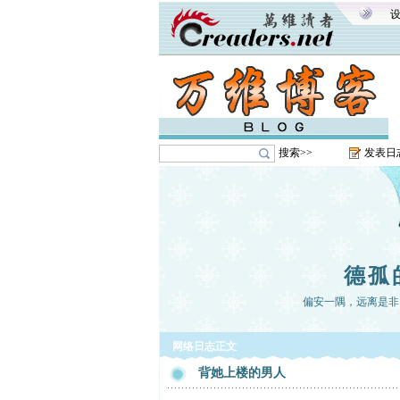
搜索>>
发表日
德孤
偏安一隅，远离是非
网络日志正文
背她上楼的男人