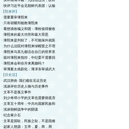
· 快评南海仲裁：九段线违法，政府
· 快评习近平会见朝鲜代表团：认输
【熙来评】
· 需要重审薄熙来
· 只有胡耀邦能救薄熙来
· 看慈禧收编义和团：薄粉值得被收
· 薄熙来的最大功劳和最大罪恶
· 薄熙来是判轻了，不可能保外就医
· 为什么法院对薄熙来绿帽置之不理
· 薄熙来马英九都活在自己的世界里
· 面对薄熙来指控，中纪委不需要回
· 薄熙来会和谷开来离婚吗？
· 审薄案太戏剧化：薄泽东审成武大
【历史话】
· 武汉肺炎: 我们都在见证历史
· 浅谈评价历史人物与历史事件
· 文革不是孤立事件
· 刘少奇邓小平的文革也需要彻底否
· 文革五十周年：中共向国家民族和
· 浅谈朝鲜战争中的阴谋
· 纪念蒋介石
· 文革是国耻，民族之耻，不是国难
· 赵家人朔源：五帝，夏，商，周