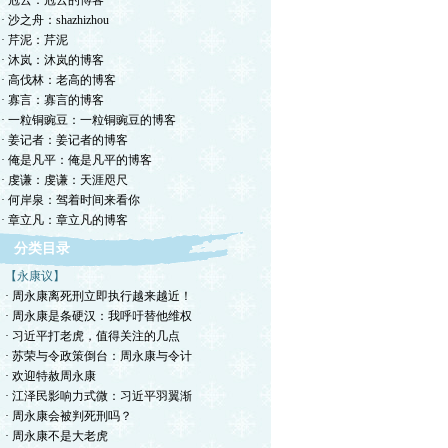
· 冠云：冠云的博客
· 沙之舟：shazhizhou
· 芹泥：芹泥
· 沐岚：沐岚的博客
· 高伐林：老高的博客
· 寡言：寡言的博客
· 一粒铜豌豆：一粒铜豌豆的博客
· 姜记者：姜记者的博客
· 俺是凡平：俺是凡平的博客
· 虔谦：虔谦：天涯咫尺
· 何岸泉：驾着时间来看你
· 章立凡：章立凡的博客
分类目录
【永康议】
· 周永康离死刑立即执行越来越近！
· 周永康是条硬汉：我呼吁替他维权
· 习近平打老虎，值得关注的几点
· 苏荣与令政策倒台：周永康与令计
· 欢迎特赦周永康
· 江泽民影响力式微：习近平羽翼渐
· 周永康会被判死刑吗？
· 周永康不是大老虎