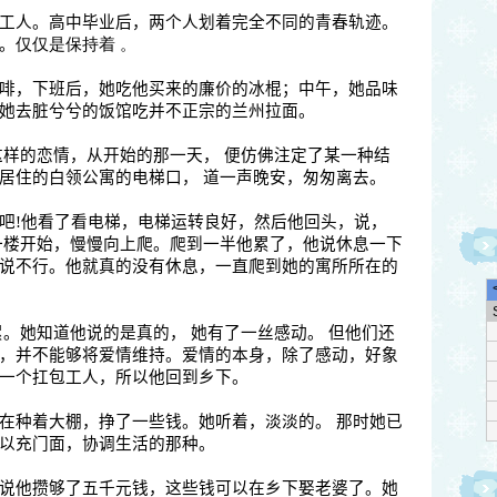
工
人。高中毕业后，两个人划着完全不同的青春轨迹。
。
仅仅是保持着
。
啡，下班后，她吃他买来的廉价的冰棍；中午，她品味
她去脏兮兮的饭馆吃并不正宗的兰州拉面。
这样的恋情，从开始的那一天， 便仿佛注定了某一种结
居住的白领公寓的电梯口， 道一声晚安，匆匆离去。
吧
!
他看了看电梯，电梯运转良好，然后他回头，说，
一楼开始，慢慢向上爬。爬到一半他累了，他说休息一下
说不行。他就真的没有休息，一直爬到她的寓所所在的
累。她知道他说的是真的， 她有了一丝感动。 但他们还
，并不能够将爱情维持。爱情的本身，除了感动，好象
一个扛包工人，所以他回到乡下。
在种着大棚，挣了一些钱。她听着，淡淡的。 那时她已
以充门面，协调生活的那种。
说他攒够了五千元钱，这些钱可以在乡下娶老婆了。她