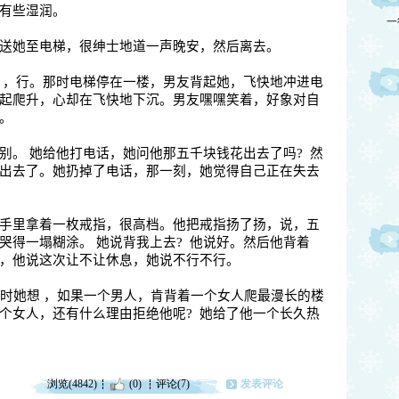
一
有些湿润。
送她至电梯，很绅士地道一声晚安，然后离去。
欢
 ，行。那时电梯停在一楼，男友背起她，飞快地冲进电
起爬升，心却在飞快地下沉。男友嘿嘿笑着，好象对自
欢
。
别。
她给他打电话，她问他那五千块钱花出去了吗
?
然
出去了。她扔掉了电话，那一刻，她觉得自己正在失去
手里拿着一枚戒指，很高档。他把戒指扬了扬，说，五
哭得一塌糊涂。 她说背我上去
?
他说好。然后他背着
，他说这次让不让休息，她说不行不行。
时她想 ，如果一个男人，肯背着一个女人爬最漫长的楼
个女人，还有什么理由拒绝他呢
?
她给了他一个长久热
浏览(4842)
(0)
评论(7)
发表评论