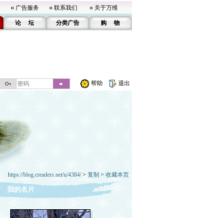
广告服务
联系我们
关于万维
论 坛
分类广告
购 物
帮助
退出
https://blog.creaders.net/u/4384/
>
复制
>
收藏本页
我的名片