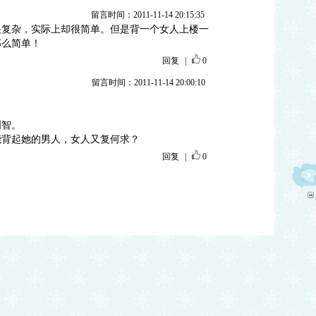
留言时间：2011-11-14 20:15:35
很复杂，实际上却很简单。但是背一个女人上楼一
那么简单！
回复
|
0
留言时间：2011-11-14 20:00:10
明智。
能背起她的男人，女人又复何求？
回复
|
0