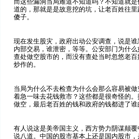
而这些漏洞当局难道不知道吗？不知道就是
道的，那就是是故意挖的坑，让老百姓往里
傻子。
现在发生股灾，政府出动公安调查，说是谁
内部交易，谁泄密，等等。公安部门为什么
查处做空股市的，而没有查处当时忽悠老百
炒作的。
当局为什么不去检查为什么会那么容易被做
着急一味去花钱救市？这些都是很奇怪的。
做空，最后老百姓的钱和政府的钱都进了谁
有人说这是美帝国主义，西方势力阴谋颠覆
说八道。中国的股市基本上还是国内股市，