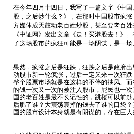
在今年四月十四日，我写了一篇文字《中国
股，之后炒什么？》，在那时中国股市疯涨
方媒体成天鼓动老百姓炒股，甚至要老百姓
《中证网》发出文章《走！买港股去！》。
了这场股市的疯狂可能是一场阴谋，是一场
果然，疯涨之后是狂跌，狂跌之后是政府出
动股市新一轮疯涨，过后一定又来一次狂跌
整个股票市场就是在这样的不停的抽风。而
的钱一次又一次的被注入股市，屁民也一次
国的老百姓是最不长记性的，跳楼可以前赴
后肥了谁？大震荡震掉的钱去了谁的口袋？
国的股市设计本身就是有阴谋的，存在巨大