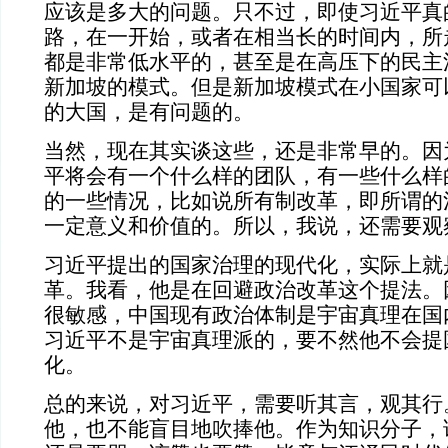
应该是多大的问题。只不过，即使习近平真
路，在一开始，或者在相当长的时间内，所
都是非常低水平的，甚至是在高压下的民主
新加坡的模式。但是新加坡模式在小国家可
的大国，是有问题的。
当然，现在其实谈这些，还是非常早的。因
平将会有一个什么样的团队，有一些什么样
的一些情况，比如说所有制改革，即所谓的
一定意义和价值的。所以，我说，还需要观
习近平提出的国家治理的现代化，实际上就
革。我看，他是在回避政治改革这个提法。
很敏感，中国现有政治体制是宇宙真理在国
习近平不是宇宙真理派的，要不然他不会提
化。
总的来说，对习近平，需要听其言，观其行
他，也不能盲目地吹捧他。作为知识分子，