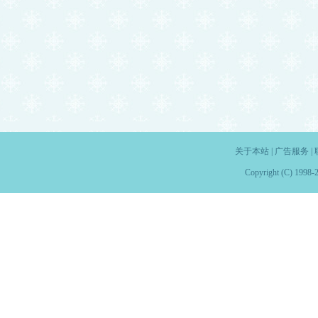
关于本站
|
广告服务
|
Copyright (C) 1998-2