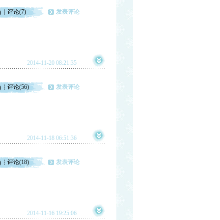
评论(7)
发表评论
)
2014-11-20 08:21:35
评论(56)
发表评论
)
2014-11-18 06:51:36
评论(18)
发表评论
)
2014-11-16 19:25:06