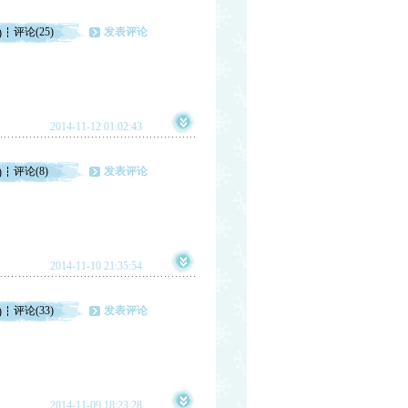
评论(25)
发表评论
)
2014-11-12 01:02:43
评论(8)
发表评论
)
2014-11-10 21:35:54
评论(33)
发表评论
)
2014-11-09 18:23:28