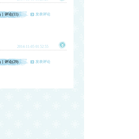
评论(11)
发表评论
)
2014-11-05 01:52:55
评论(29)
发表评论
)