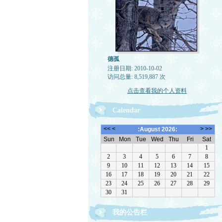
德孤
注册日期: 2010-10-02
访问总量: 8,519,887 次
点击查看我的个人资料
Calendar
我的公告栏