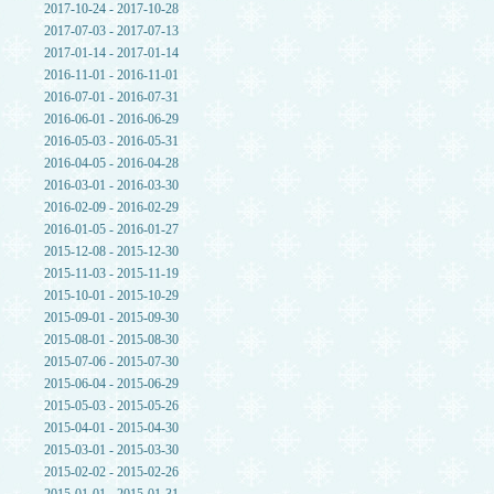
2017-10-24 - 2017-10-28
2017-07-03 - 2017-07-13
2017-01-14 - 2017-01-14
2016-11-01 - 2016-11-01
2016-07-01 - 2016-07-31
2016-06-01 - 2016-06-29
2016-05-03 - 2016-05-31
2016-04-05 - 2016-04-28
2016-03-01 - 2016-03-30
2016-02-09 - 2016-02-29
2016-01-05 - 2016-01-27
2015-12-08 - 2015-12-30
2015-11-03 - 2015-11-19
2015-10-01 - 2015-10-29
2015-09-01 - 2015-09-30
2015-08-01 - 2015-08-30
2015-07-06 - 2015-07-30
2015-06-04 - 2015-06-29
2015-05-03 - 2015-05-26
2015-04-01 - 2015-04-30
2015-03-01 - 2015-03-30
2015-02-02 - 2015-02-26