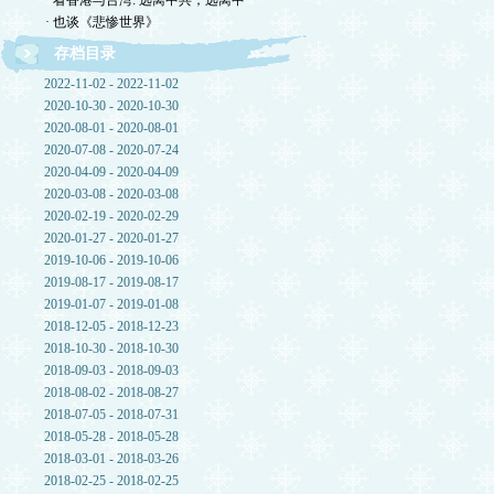
· 看香港与台湾: 远离中共，远离中
· 也谈《悲惨世界》
存档目录
2022-11-02 - 2022-11-02
2020-10-30 - 2020-10-30
2020-08-01 - 2020-08-01
2020-07-08 - 2020-07-24
2020-04-09 - 2020-04-09
2020-03-08 - 2020-03-08
2020-02-19 - 2020-02-29
2020-01-27 - 2020-01-27
2019-10-06 - 2019-10-06
2019-08-17 - 2019-08-17
2019-01-07 - 2019-01-08
2018-12-05 - 2018-12-23
2018-10-30 - 2018-10-30
2018-09-03 - 2018-09-03
2018-08-02 - 2018-08-27
2018-07-05 - 2018-07-31
2018-05-28 - 2018-05-28
2018-03-01 - 2018-03-26
2018-02-25 - 2018-02-25