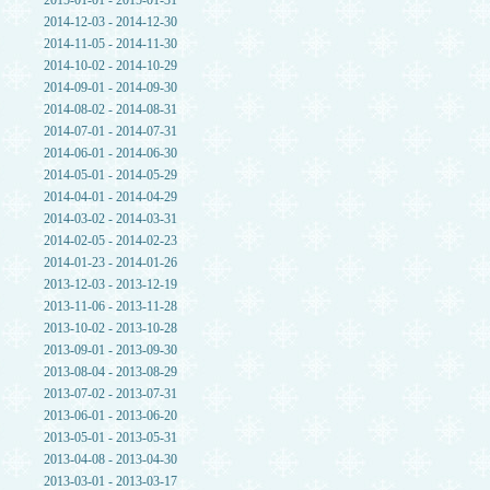
2015-01-01 - 2015-01-31
2014-12-03 - 2014-12-30
2014-11-05 - 2014-11-30
2014-10-02 - 2014-10-29
2014-09-01 - 2014-09-30
2014-08-02 - 2014-08-31
2014-07-01 - 2014-07-31
2014-06-01 - 2014-06-30
2014-05-01 - 2014-05-29
2014-04-01 - 2014-04-29
2014-03-02 - 2014-03-31
2014-02-05 - 2014-02-23
2014-01-23 - 2014-01-26
2013-12-03 - 2013-12-19
2013-11-06 - 2013-11-28
2013-10-02 - 2013-10-28
2013-09-01 - 2013-09-30
2013-08-04 - 2013-08-29
2013-07-02 - 2013-07-31
2013-06-01 - 2013-06-20
2013-05-01 - 2013-05-31
2013-04-08 - 2013-04-30
2013-03-01 - 2013-03-17