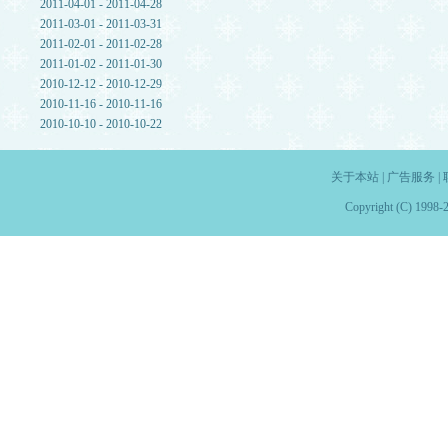
2011-04-01 - 2011-04-28
2011-03-01 - 2011-03-31
2011-02-01 - 2011-02-28
2011-01-02 - 2011-01-30
2010-12-12 - 2010-12-29
2010-11-16 - 2010-11-16
2010-10-10 - 2010-10-22
关于本站
|
广告服务
|
Copyright (C) 1998-2