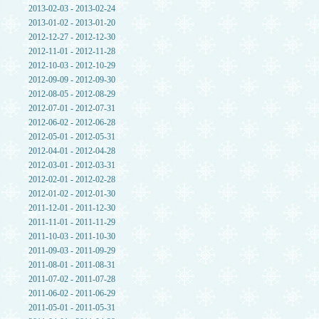
2013-02-03 - 2013-02-24
2013-01-02 - 2013-01-20
2012-12-27 - 2012-12-30
2012-11-01 - 2012-11-28
2012-10-03 - 2012-10-29
2012-09-09 - 2012-09-30
2012-08-05 - 2012-08-29
2012-07-01 - 2012-07-31
2012-06-02 - 2012-06-28
2012-05-01 - 2012-05-31
2012-04-01 - 2012-04-28
2012-03-01 - 2012-03-31
2012-02-01 - 2012-02-28
2012-01-02 - 2012-01-30
2011-12-01 - 2011-12-30
2011-11-01 - 2011-11-29
2011-10-03 - 2011-10-30
2011-09-03 - 2011-09-29
2011-08-01 - 2011-08-31
2011-07-02 - 2011-07-28
2011-06-02 - 2011-06-29
2011-05-01 - 2011-05-31