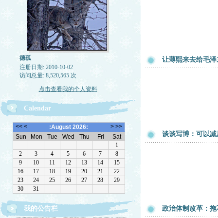
德孤
让薄熙来去给毛泽
注册日期: 2010-10-02
访问总量: 8,520,565 次
点击查看我的个人资料
Calendar
谈谈写博：可以减
我的公告栏
政治体制改革：拖
一律删除网络垃圾，恶意留言，与机器人留言