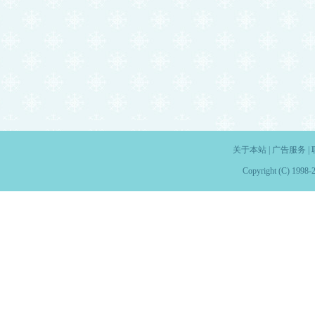
关于本站
|
广告服务
|
Copyright (C) 1998-2