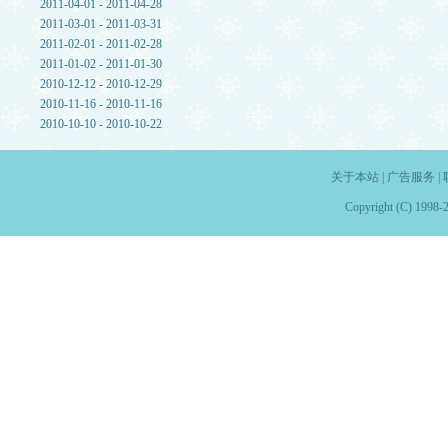
2011-04-01 - 2011-04-28
2011-03-01 - 2011-03-31
2011-02-01 - 2011-02-28
2011-01-02 - 2011-01-30
2010-12-12 - 2010-12-29
2010-11-16 - 2010-11-16
2010-10-10 - 2010-10-22
关于本站
|
广告服务
|
Copyright (C) 1998-2