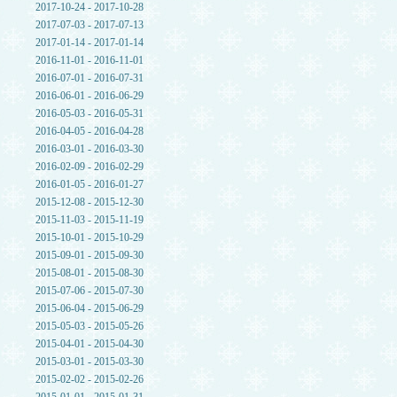
2017-10-24 - 2017-10-28
2017-07-03 - 2017-07-13
2017-01-14 - 2017-01-14
2016-11-01 - 2016-11-01
2016-07-01 - 2016-07-31
2016-06-01 - 2016-06-29
2016-05-03 - 2016-05-31
2016-04-05 - 2016-04-28
2016-03-01 - 2016-03-30
2016-02-09 - 2016-02-29
2016-01-05 - 2016-01-27
2015-12-08 - 2015-12-30
2015-11-03 - 2015-11-19
2015-10-01 - 2015-10-29
2015-09-01 - 2015-09-30
2015-08-01 - 2015-08-30
2015-07-06 - 2015-07-30
2015-06-04 - 2015-06-29
2015-05-03 - 2015-05-26
2015-04-01 - 2015-04-30
2015-03-01 - 2015-03-30
2015-02-02 - 2015-02-26