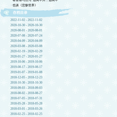
· 看香港与台湾: 远离中共，远离中
· 也谈《悲惨世界》
存档目录
2022-11-02 - 2022-11-02
2020-10-30 - 2020-10-30
2020-08-01 - 2020-08-01
2020-07-08 - 2020-07-24
2020-04-09 - 2020-04-09
2020-03-08 - 2020-03-08
2020-02-19 - 2020-02-29
2020-01-27 - 2020-01-27
2019-10-06 - 2019-10-06
2019-08-17 - 2019-08-17
2019-01-07 - 2019-01-08
2018-12-05 - 2018-12-23
2018-10-30 - 2018-10-30
2018-09-03 - 2018-09-03
2018-08-02 - 2018-08-27
2018-07-05 - 2018-07-31
2018-05-28 - 2018-05-28
2018-03-01 - 2018-03-26
2018-02-25 - 2018-02-25