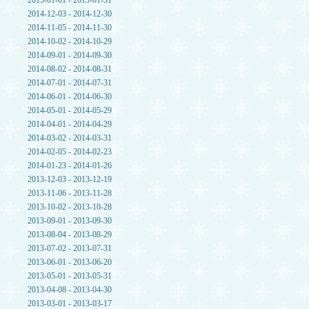
2015-01-01 - 2015-01-31
2014-12-03 - 2014-12-30
2014-11-05 - 2014-11-30
2014-10-02 - 2014-10-29
2014-09-01 - 2014-09-30
2014-08-02 - 2014-08-31
2014-07-01 - 2014-07-31
2014-06-01 - 2014-06-30
2014-05-01 - 2014-05-29
2014-04-01 - 2014-04-29
2014-03-02 - 2014-03-31
2014-02-05 - 2014-02-23
2014-01-23 - 2014-01-26
2013-12-03 - 2013-12-19
2013-11-06 - 2013-11-28
2013-10-02 - 2013-10-28
2013-09-01 - 2013-09-30
2013-08-04 - 2013-08-29
2013-07-02 - 2013-07-31
2013-06-01 - 2013-06-20
2013-05-01 - 2013-05-31
2013-04-08 - 2013-04-30
2013-03-01 - 2013-03-17