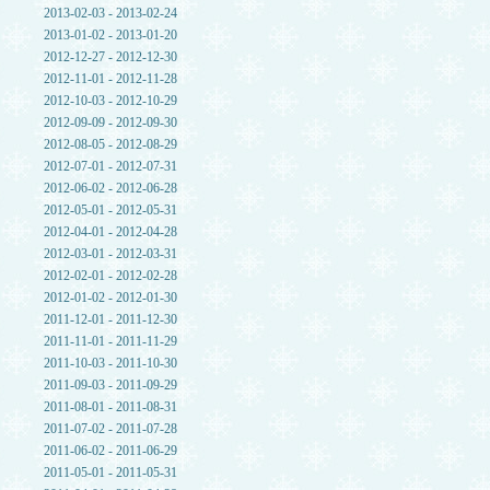
2013-02-03 - 2013-02-24
2013-01-02 - 2013-01-20
2012-12-27 - 2012-12-30
2012-11-01 - 2012-11-28
2012-10-03 - 2012-10-29
2012-09-09 - 2012-09-30
2012-08-05 - 2012-08-29
2012-07-01 - 2012-07-31
2012-06-02 - 2012-06-28
2012-05-01 - 2012-05-31
2012-04-01 - 2012-04-28
2012-03-01 - 2012-03-31
2012-02-01 - 2012-02-28
2012-01-02 - 2012-01-30
2011-12-01 - 2011-12-30
2011-11-01 - 2011-11-29
2011-10-03 - 2011-10-30
2011-09-03 - 2011-09-29
2011-08-01 - 2011-08-31
2011-07-02 - 2011-07-28
2011-06-02 - 2011-06-29
2011-05-01 - 2011-05-31