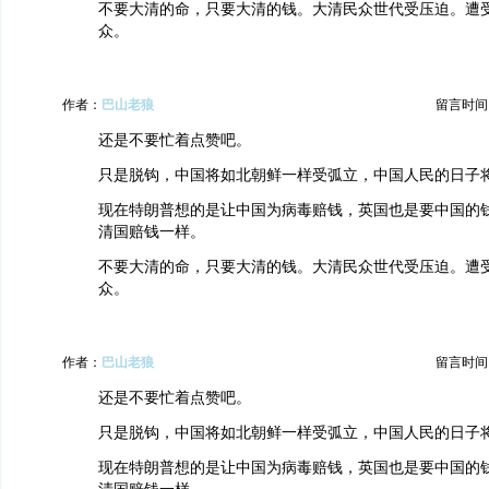
不要大清的命，只要大清的钱。大清民众世代受压迫。遭
众。
作者：
巴山老狼
留言时间：20
还是不要忙着点赞吧。
只是脱钩，中国将如北朝鲜一样受弧立，中国人民的日子
现在特朗普想的是让中国为病毒赔钱，英国也是要中国的
清国赔钱一样。
不要大清的命，只要大清的钱。大清民众世代受压迫。遭
众。
作者：
巴山老狼
留言时间：20
还是不要忙着点赞吧。
只是脱钩，中国将如北朝鲜一样受弧立，中国人民的日子
现在特朗普想的是让中国为病毒赔钱，英国也是要中国的