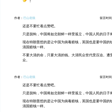
！
作者：
巴山老狼
留言时间：20
还是不要忙着点赞吧。
只是脱钩，中国将如北朝鲜一样受弧立，中国人民的日子
现在特朗普想的是让中国为病毒赔钱，英国也是要中国的
清国赔钱一样。
不要大清的命，只要大清的钱。大清民众世代受压迫。遭
众。
作者：
巴山老狼
留言时间：20
还是不要忙着点赞吧。
只是脱钩，中国将如北朝鲜一样受弧立，中国人民的日子
现在特朗普想的是让中国为病毒赔钱，英国也是要中国的
清国赔钱一样。