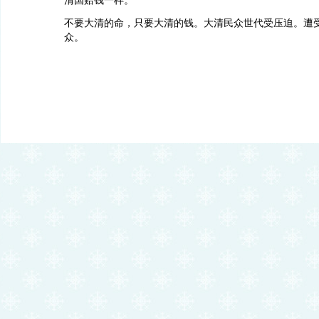
清国赔钱一样。
不要大清的命，只要大清的钱。大清民众世代受压迫。遭
众。