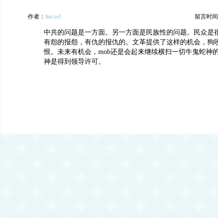
作者：
liucarl
留言时间：20
中共的问题是一方面。另一方面是民族性的问题。民众是
有怨的报怨，有仇的报仇的。文革提供了这样的机会，狗
恨。未来有机会，mob还是会起来继续横扫一切牛鬼蛇神
神是得到领导许可。