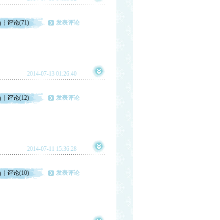
评论(71)
发表评论
)
2014-07-13 01:26:40
评论(12)
发表评论
)
2014-07-11 15:36:28
评论(10)
发表评论
)