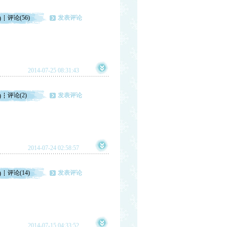
评论(56)
发表评论
)
2014-07-25 08:31:43
评论(2)
发表评论
)
2014-07-24 02:58:57
评论(14)
发表评论
)
2014-07-15 04:33:52