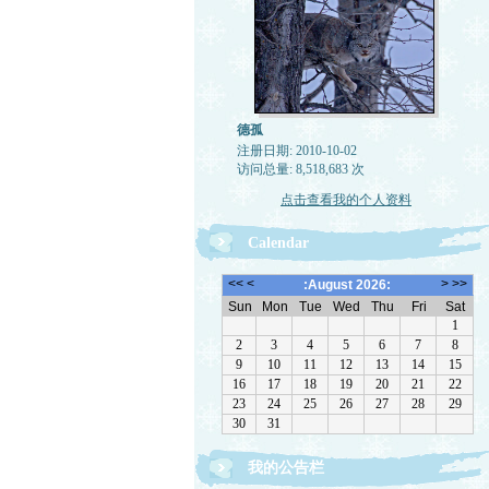
德孤
注册日期: 2010-10-02
访问总量: 8,518,683 次
点击查看我的个人资料
Calendar
我的公告栏
一律删除网络垃圾，恶意留言，与机器人留言