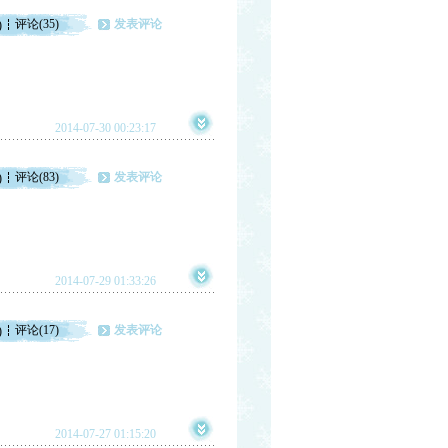
评论(35)
发表评论
)
2014-07-30 00:23:17
评论(83)
发表评论
)
2014-07-29 01:33:26
评论(17)
发表评论
)
2014-07-27 01:15:20