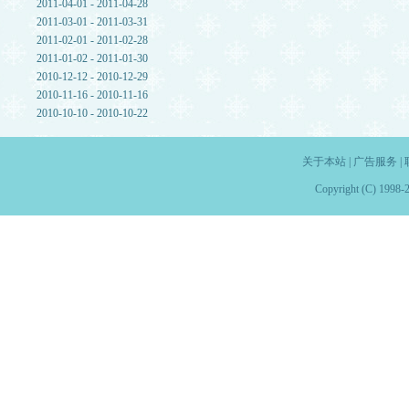
2011-04-01 - 2011-04-28
2011-03-01 - 2011-03-31
2011-02-01 - 2011-02-28
2011-01-02 - 2011-01-30
2010-12-12 - 2010-12-29
2010-11-16 - 2010-11-16
2010-10-10 - 2010-10-22
关于本站
|
广告服务
|
Copyright (C) 1998-2