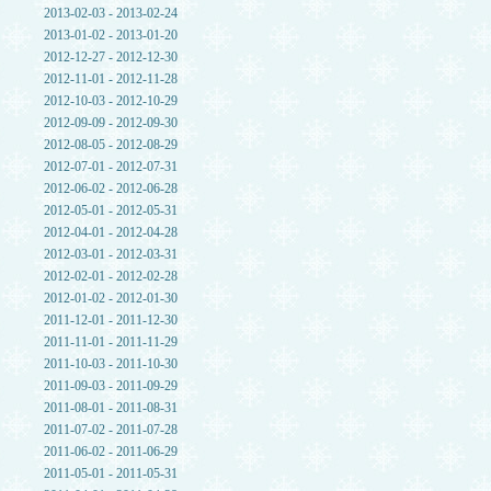
2013-02-03 - 2013-02-24
2013-01-02 - 2013-01-20
2012-12-27 - 2012-12-30
2012-11-01 - 2012-11-28
2012-10-03 - 2012-10-29
2012-09-09 - 2012-09-30
2012-08-05 - 2012-08-29
2012-07-01 - 2012-07-31
2012-06-02 - 2012-06-28
2012-05-01 - 2012-05-31
2012-04-01 - 2012-04-28
2012-03-01 - 2012-03-31
2012-02-01 - 2012-02-28
2012-01-02 - 2012-01-30
2011-12-01 - 2011-12-30
2011-11-01 - 2011-11-29
2011-10-03 - 2011-10-30
2011-09-03 - 2011-09-29
2011-08-01 - 2011-08-31
2011-07-02 - 2011-07-28
2011-06-02 - 2011-06-29
2011-05-01 - 2011-05-31