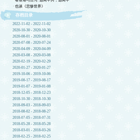
· 看香港与台湾: 远离中共，远离中
· 也谈《悲惨世界》
存档目录
2022-11-02 - 2022-11-02
2020-10-30 - 2020-10-30
2020-08-01 - 2020-08-01
2020-07-08 - 2020-07-24
2020-04-09 - 2020-04-09
2020-03-08 - 2020-03-08
2020-02-19 - 2020-02-29
2020-01-27 - 2020-01-27
2019-10-06 - 2019-10-06
2019-08-17 - 2019-08-17
2019-01-07 - 2019-01-08
2018-12-05 - 2018-12-23
2018-10-30 - 2018-10-30
2018-09-03 - 2018-09-03
2018-08-02 - 2018-08-27
2018-07-05 - 2018-07-31
2018-05-28 - 2018-05-28
2018-03-01 - 2018-03-26
2018-02-25 - 2018-02-25