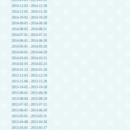
2015-01-01 - 2015-01-31
2014-12-03 - 2014-12-30
2014-11-05 - 2014-11-30
2014-10-02 - 2014-10-29
2014-09-01 - 2014-09-30
2014-08-02 - 2014-08-31
2014-07-01 - 2014-07-31
2014-06-01 - 2014-06-30
2014-05-01 - 2014-05-29
2014-04-01 - 2014-04-29
2014-03-02 - 2014-03-31
2014-02-05 - 2014-02-23
2014-01-23 - 2014-01-26
2013-12-03 - 2013-12-19
2013-11-06 - 2013-11-28
2013-10-02 - 2013-10-28
2013-09-01 - 2013-09-30
2013-08-04 - 2013-08-29
2013-07-02 - 2013-07-31
2013-06-01 - 2013-06-20
2013-05-01 - 2013-05-31
2013-04-08 - 2013-04-30
2013-03-01 - 2013-03-17