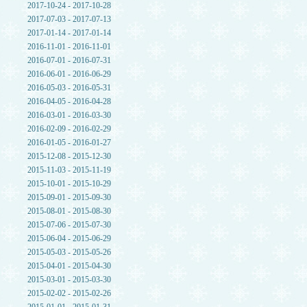
2017-10-24 - 2017-10-28
2017-07-03 - 2017-07-13
2017-01-14 - 2017-01-14
2016-11-01 - 2016-11-01
2016-07-01 - 2016-07-31
2016-06-01 - 2016-06-29
2016-05-03 - 2016-05-31
2016-04-05 - 2016-04-28
2016-03-01 - 2016-03-30
2016-02-09 - 2016-02-29
2016-01-05 - 2016-01-27
2015-12-08 - 2015-12-30
2015-11-03 - 2015-11-19
2015-10-01 - 2015-10-29
2015-09-01 - 2015-09-30
2015-08-01 - 2015-08-30
2015-07-06 - 2015-07-30
2015-06-04 - 2015-06-29
2015-05-03 - 2015-05-26
2015-04-01 - 2015-04-30
2015-03-01 - 2015-03-30
2015-02-02 - 2015-02-26