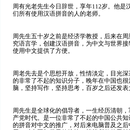
周有光老先生今日辞世，享年112岁。他是
们所有使用汉语拼音的人的老师。
周先生五十岁之前是经济学教授，后来在周
究语言学，创建汉语拼音，为中文与世界接
使用中文提供了方便。
周老先去是个思想开放，性情淡定，目光深
的非常了不起的知识分子，晚年在中国也很
脑，坚持写作，坚持思考，百岁之后还发表
周先生是全球化的倡导者，一生经历清朝，
产党时代。是一位非常了不起的中国公共知
的拼音对中文的推广，对后来电脑普及之后