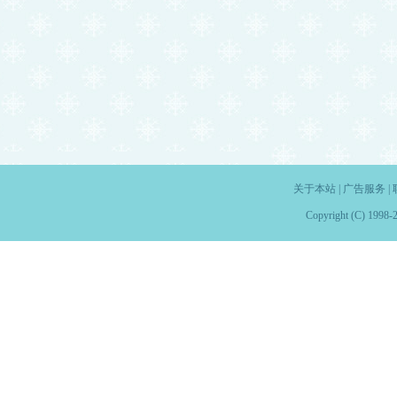
关于本站
|
广告服务
|
Copyright (C) 1998-2