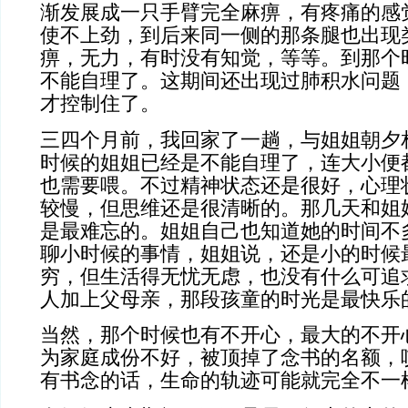
渐发展成一只手臂完全麻痹，有疼痛的感
使不上劲，到后来同一侧的那条腿也出现
痹，无力，有时没有知觉，等等。到那个
不能自理了。这期间还出现过肺积水问题
才控制住了。
三四个月前，我回家了一趟，与姐姐朝夕
时候的姐姐已经是不能自理了，连大小便
也需要喂。不过精神状态还是很好，心理
较慢，但思维还是很清晰的。那几天和姐
是最难忘的。姐姐自己也知道她的时间不
聊小时候的事情，姐姐说，还是小的时候
穷，但生活得无忧无虑，也没有什么可追
人加上父母亲，那段孩童的时光是最快乐
当然，那个时候也有不开心，最大的不开
为家庭成份不好，被顶掉了念书的名额，
有书念的话，生命的轨迹可能就完全不一