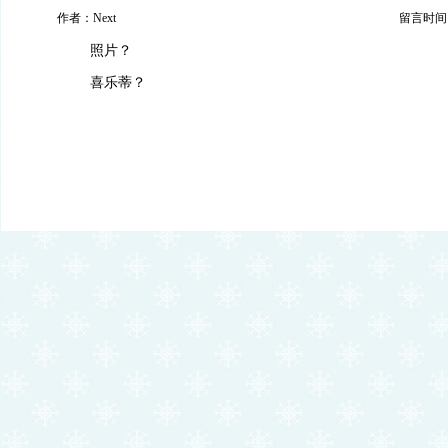
作者：Next
留言时间：20
照片？
喜乐蒂？