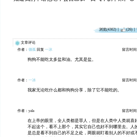
浏览(4302)
(26)
文章评论
作者：
德孤
回复
一冰
留言时间：20
狗狗不能吃太多盐和油。尤其是盐。
作者：
一冰
留言时间：20
我家无论吃什么都和狗狗分享，除了它不能吃的。
作者：yala
留言时间：20
在上帝的眼里，全人类都是罪人，但是在人类中人类就喜
不起这个，看不上那个，其实它自己也好不到哪里去。人
是总是看不到自己的不足之处，两眼就盯着别人的不好或