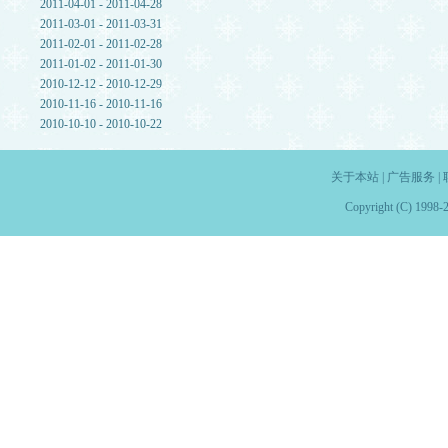
2011-04-01 - 2011-04-28
2011-03-01 - 2011-03-31
2011-02-01 - 2011-02-28
2011-01-02 - 2011-01-30
2010-12-12 - 2010-12-29
2010-11-16 - 2010-11-16
2010-10-10 - 2010-10-22
关于本站
|
广告服务
|
Copyright (C) 1998-2