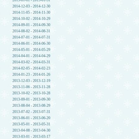
2015-01-01 - 2015-01-31
2014-12-03 - 2014-12-30
2014-11-05 - 2014-11-30
2014-10-02 - 2014-10-29
2014-09-01 - 2014-09-30
2014-08-02 - 2014-08-31
2014-07-01 - 2014-07-31
2014-06-01 - 2014-06-30
2014-05-01 - 2014-05-29
2014-04-01 - 2014-04-29
2014-03-02 - 2014-03-31
2014-02-05 - 2014-02-23
2014-01-23 - 2014-01-26
2013-12-03 - 2013-12-19
2013-11-06 - 2013-11-28
2013-10-02 - 2013-10-28
2013-09-01 - 2013-09-30
2013-08-04 - 2013-08-29
2013-07-02 - 2013-07-31
2013-06-01 - 2013-06-20
2013-05-01 - 2013-05-31
2013-04-08 - 2013-04-30
2013-03-01 - 2013-03-17