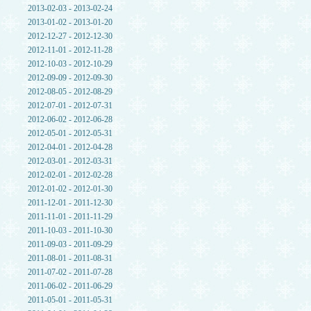
2013-02-03 - 2013-02-24
2013-01-02 - 2013-01-20
2012-12-27 - 2012-12-30
2012-11-01 - 2012-11-28
2012-10-03 - 2012-10-29
2012-09-09 - 2012-09-30
2012-08-05 - 2012-08-29
2012-07-01 - 2012-07-31
2012-06-02 - 2012-06-28
2012-05-01 - 2012-05-31
2012-04-01 - 2012-04-28
2012-03-01 - 2012-03-31
2012-02-01 - 2012-02-28
2012-01-02 - 2012-01-30
2011-12-01 - 2011-12-30
2011-11-01 - 2011-11-29
2011-10-03 - 2011-10-30
2011-09-03 - 2011-09-29
2011-08-01 - 2011-08-31
2011-07-02 - 2011-07-28
2011-06-02 - 2011-06-29
2011-05-01 - 2011-05-31