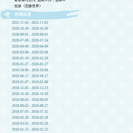
· 看香港与台湾: 远离中共，远离中
· 也谈《悲惨世界》
存档目录
2022-11-02 - 2022-11-02
2020-10-30 - 2020-10-30
2020-08-01 - 2020-08-01
2020-07-08 - 2020-07-24
2020-04-09 - 2020-04-09
2020-03-08 - 2020-03-08
2020-02-19 - 2020-02-29
2020-01-27 - 2020-01-27
2019-10-06 - 2019-10-06
2019-08-17 - 2019-08-17
2019-01-07 - 2019-01-08
2018-12-05 - 2018-12-23
2018-10-30 - 2018-10-30
2018-09-03 - 2018-09-03
2018-08-02 - 2018-08-27
2018-07-05 - 2018-07-31
2018-05-28 - 2018-05-28
2018-03-01 - 2018-03-26
2018-02-25 - 2018-02-25