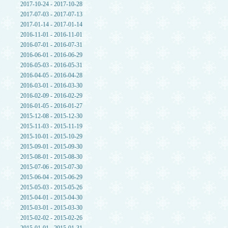
2017-10-24 - 2017-10-28
2017-07-03 - 2017-07-13
2017-01-14 - 2017-01-14
2016-11-01 - 2016-11-01
2016-07-01 - 2016-07-31
2016-06-01 - 2016-06-29
2016-05-03 - 2016-05-31
2016-04-05 - 2016-04-28
2016-03-01 - 2016-03-30
2016-02-09 - 2016-02-29
2016-01-05 - 2016-01-27
2015-12-08 - 2015-12-30
2015-11-03 - 2015-11-19
2015-10-01 - 2015-10-29
2015-09-01 - 2015-09-30
2015-08-01 - 2015-08-30
2015-07-06 - 2015-07-30
2015-06-04 - 2015-06-29
2015-05-03 - 2015-05-26
2015-04-01 - 2015-04-30
2015-03-01 - 2015-03-30
2015-02-02 - 2015-02-26