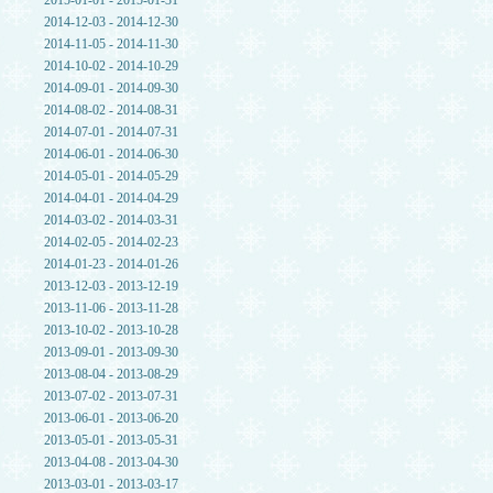
2015-01-01 - 2015-01-31
2014-12-03 - 2014-12-30
2014-11-05 - 2014-11-30
2014-10-02 - 2014-10-29
2014-09-01 - 2014-09-30
2014-08-02 - 2014-08-31
2014-07-01 - 2014-07-31
2014-06-01 - 2014-06-30
2014-05-01 - 2014-05-29
2014-04-01 - 2014-04-29
2014-03-02 - 2014-03-31
2014-02-05 - 2014-02-23
2014-01-23 - 2014-01-26
2013-12-03 - 2013-12-19
2013-11-06 - 2013-11-28
2013-10-02 - 2013-10-28
2013-09-01 - 2013-09-30
2013-08-04 - 2013-08-29
2013-07-02 - 2013-07-31
2013-06-01 - 2013-06-20
2013-05-01 - 2013-05-31
2013-04-08 - 2013-04-30
2013-03-01 - 2013-03-17