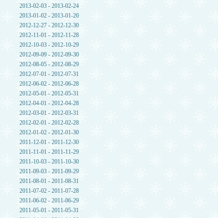
2013-02-03 - 2013-02-24
2013-01-02 - 2013-01-20
2012-12-27 - 2012-12-30
2012-11-01 - 2012-11-28
2012-10-03 - 2012-10-29
2012-09-09 - 2012-09-30
2012-08-05 - 2012-08-29
2012-07-01 - 2012-07-31
2012-06-02 - 2012-06-28
2012-05-01 - 2012-05-31
2012-04-01 - 2012-04-28
2012-03-01 - 2012-03-31
2012-02-01 - 2012-02-28
2012-01-02 - 2012-01-30
2011-12-01 - 2011-12-30
2011-11-01 - 2011-11-29
2011-10-03 - 2011-10-30
2011-09-03 - 2011-09-29
2011-08-01 - 2011-08-31
2011-07-02 - 2011-07-28
2011-06-02 - 2011-06-29
2011-05-01 - 2011-05-31