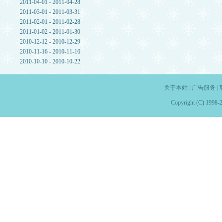
2011-04-01 - 2011-04-28
2011-03-01 - 2011-03-31
2011-02-01 - 2011-02-28
2011-01-02 - 2011-01-30
2010-12-12 - 2010-12-29
2010-11-16 - 2010-11-16
2010-10-10 - 2010-10-22
关于本站
|
广告服务
|
Copyright (C) 1998-2