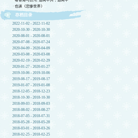
· 看香港与台湾: 远离中共，远离中
· 也谈《悲惨世界》
存档目录
2022-11-02 - 2022-11-02
2020-10-30 - 2020-10-30
2020-08-01 - 2020-08-01
2020-07-08 - 2020-07-24
2020-04-09 - 2020-04-09
2020-03-08 - 2020-03-08
2020-02-19 - 2020-02-29
2020-01-27 - 2020-01-27
2019-10-06 - 2019-10-06
2019-08-17 - 2019-08-17
2019-01-07 - 2019-01-08
2018-12-05 - 2018-12-23
2018-10-30 - 2018-10-30
2018-09-03 - 2018-09-03
2018-08-02 - 2018-08-27
2018-07-05 - 2018-07-31
2018-05-28 - 2018-05-28
2018-03-01 - 2018-03-26
2018-02-25 - 2018-02-25