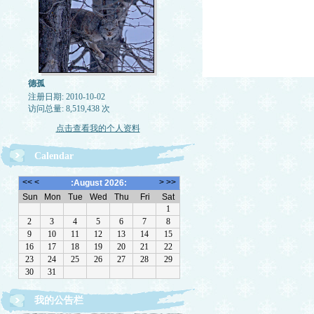
德孤
注册日期: 2010-10-02
访问总量: 8,519,438 次
点击查看我的个人资料
Calendar
我的公告栏
一律删除网络垃圾，恶意留言，与机器人留言