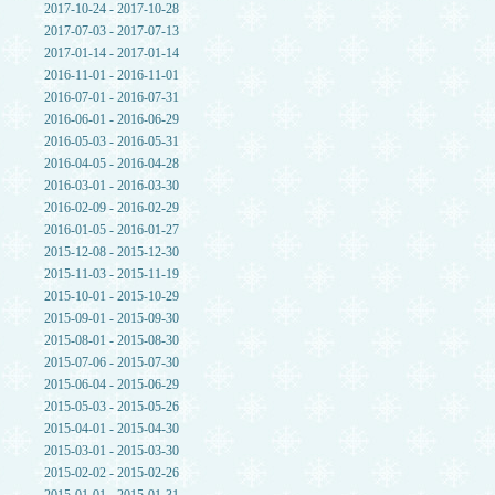
2017-10-24 - 2017-10-28
2017-07-03 - 2017-07-13
2017-01-14 - 2017-01-14
2016-11-01 - 2016-11-01
2016-07-01 - 2016-07-31
2016-06-01 - 2016-06-29
2016-05-03 - 2016-05-31
2016-04-05 - 2016-04-28
2016-03-01 - 2016-03-30
2016-02-09 - 2016-02-29
2016-01-05 - 2016-01-27
2015-12-08 - 2015-12-30
2015-11-03 - 2015-11-19
2015-10-01 - 2015-10-29
2015-09-01 - 2015-09-30
2015-08-01 - 2015-08-30
2015-07-06 - 2015-07-30
2015-06-04 - 2015-06-29
2015-05-03 - 2015-05-26
2015-04-01 - 2015-04-30
2015-03-01 - 2015-03-30
2015-02-02 - 2015-02-26