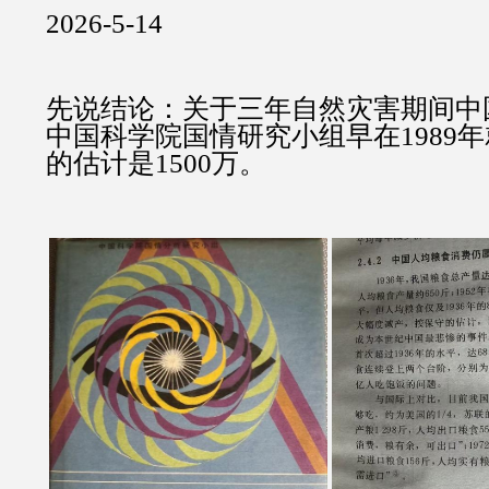
2026-5-14
先说结论：关于三年自然灾害期间中
中国科学院国情研究小组早在1989
的估计是1500万。