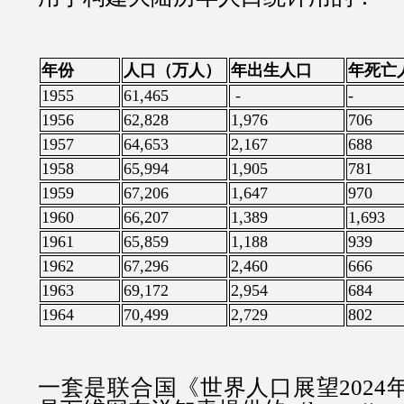
年份
人口（万人）
年出生人口
年死亡
1955
61,465
-
-
1956
62,828
1,976
706
1957
64,653
2,167
688
1958
65,994
1,905
781
1959
67,206
1,647
970
1960
66,207
1,389
1,693
1961
65,859
1,188
939
1962
67,296
2,460
666
1963
69,172
2,954
684
1964
70,499
2,729
802
一套是联合国《世界人口展望2024