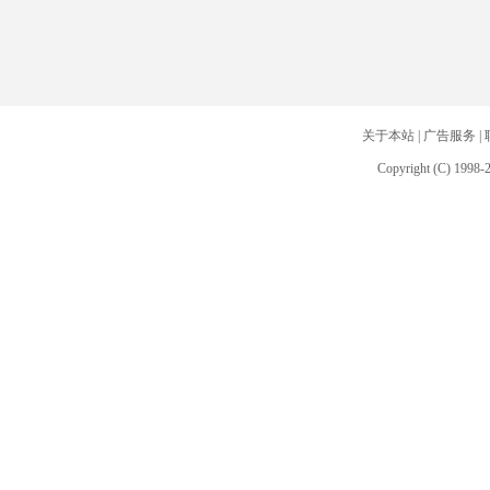
关于本站
|
广告服务
|
Copyright (C) 1998-2