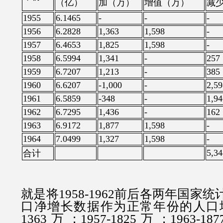
（亿）
加（万）
增值（万）
减
1955
6.1465
-
-
-
1956
6.2828
1,363
1,598
-
1957
6.4653
1,825
1,598
-
1958
6.5994
1,341
-
257
1959
6.7207
1,213
-
385
1960
6.6207
-1,000
-
2,59
1961
6.5859
-348
-
1,94
1962
6.7295
1,436
-
162
1963
6.9172
1,877
1,598
-
1964
7.0499
1,327
1,598
-
5,34
合计
就是将1958-1962前后各两年国家
口净增长数据作为正常年份的人口增长
1363万；1957-1825万；1963-187