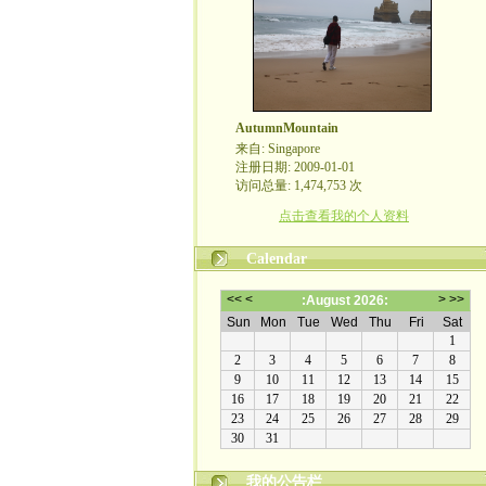
AutumnMountain
来自: Singapore
注册日期: 2009-01-01
访问总量: 1,474,753 次
点击查看我的个人资料
Calendar
我的公告栏