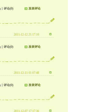
评论(0)
发表评论
)
2011-12-12 21:17:10
评论(0)
发表评论
)
2011-12-11 01:07:48
评论(0)
发表评论
)
2011-12-07 17:17:36