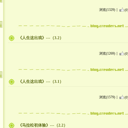
浏览(1329)
(0
《人生这出戏》---（3.2）
浏览(1269)
(0
《人生这出戏》---（3.1）
浏览(1579)
(0
《马拉松初体验》---（2.2）