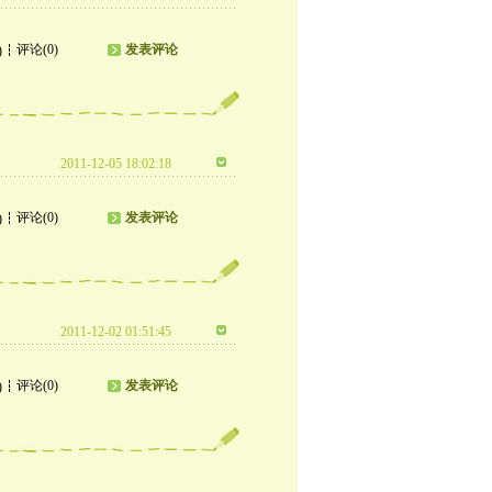
评论(0)
发表评论
)
2011-12-05 18:02:18
评论(0)
发表评论
)
2011-12-02 01:51:45
评论(0)
发表评论
)