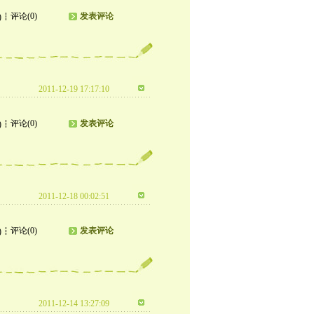
评论(0)
发表评论
)
2011-12-19 17:17:10
评论(0)
发表评论
)
2011-12-18 00:02:51
评论(0)
发表评论
)
2011-12-14 13:27:09