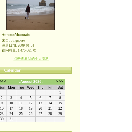
AutumnMountain
来自: Singapore
注册日期: 2009-01-01
访问总量: 1,475,661 次
点击查看我的个人资料
Calendar