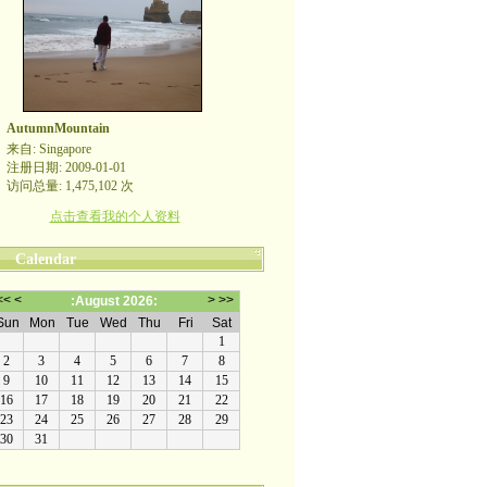
AutumnMountain
来自: Singapore
注册日期: 2009-01-01
访问总量: 1,475,102 次
点击查看我的个人资料
Calendar