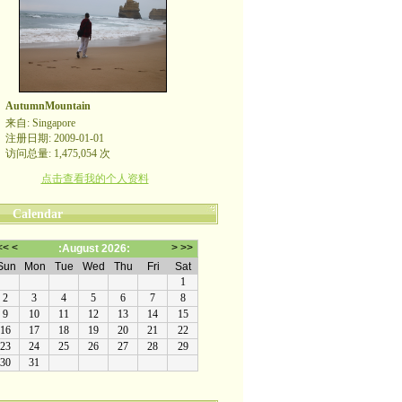
AutumnMountain
来自: Singapore
注册日期: 2009-01-01
访问总量: 1,475,054 次
点击查看我的个人资料
Calendar