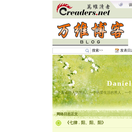
搜索>>
发表日
Danie
一个真诚待人的男人，一个热爱生活的男人，一个
网络日志正文
《七律 . 阳、阳、阳》