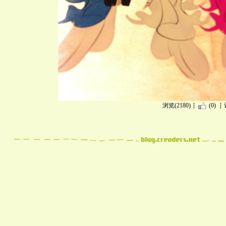
浏览(2180)
(0)