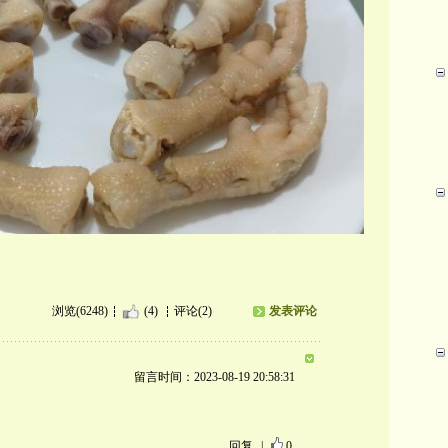
浏览(6248)
(4)
评论(2)
发表评论
留言时间：2023-08-19 20:58:31
。
回复
|
0