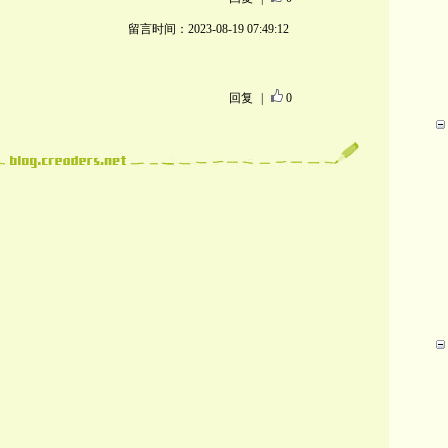
留言时间：2023-08-19 07:49:12
回复
|
0