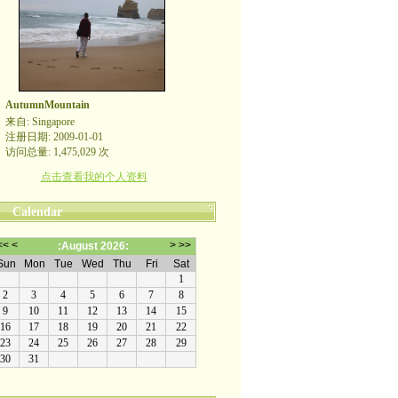
AutumnMountain
来自: Singapore
注册日期: 2009-01-01
访问总量: 1,475,029 次
点击查看我的个人资料
Calendar