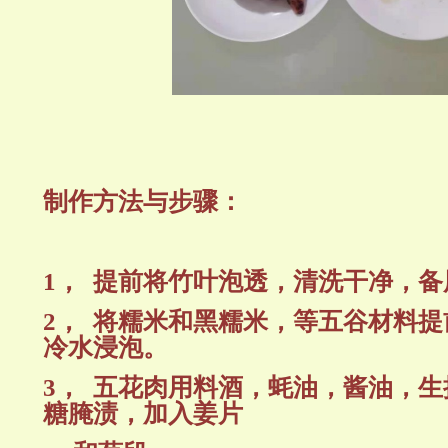
制作方法与步骤：
1，
提前将竹叶泡透，清洗干净，备
2，
将糯米和黑糯米，等五谷材料提
冷水浸泡。
3，
五花肉用料酒，蚝油，酱油，生
糖腌渍，加入姜片