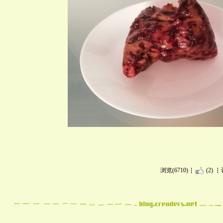
浏览(6710)
(2)