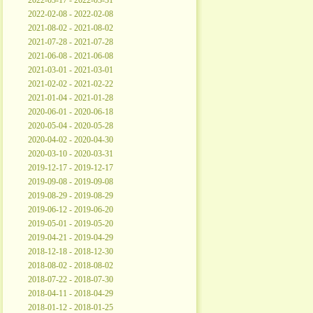
2022-03-17 - 2022-03-31
2022-02-08 - 2022-02-08
2021-08-02 - 2021-08-02
2021-07-28 - 2021-07-28
2021-06-08 - 2021-06-08
2021-03-01 - 2021-03-01
2021-02-02 - 2021-02-22
2021-01-04 - 2021-01-28
2020-06-01 - 2020-06-18
2020-05-04 - 2020-05-28
2020-04-02 - 2020-04-30
2020-03-10 - 2020-03-31
2019-12-17 - 2019-12-17
2019-09-08 - 2019-09-08
2019-08-29 - 2019-08-29
2019-06-12 - 2019-06-20
2019-05-01 - 2019-05-20
2019-04-21 - 2019-04-29
2018-12-18 - 2018-12-30
2018-08-02 - 2018-08-02
2018-07-22 - 2018-07-30
2018-04-11 - 2018-04-29
2018-01-12 - 2018-01-25