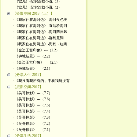
· 《惞儿》-纪实连载小说（3）
· 《惞儿》-纪实连载小说（2）
【摄影空间-2018（上）】
· 《我家住在海河边》-海河夜色美
· 《我家住在海河边》-直沽桥海河
· 《我家住在海河边》-海河两岸风
· 《我家住在海河边》-群鸥竟翔
· 《我家住在海河边》-海鸥（红嘴
· 《金边王宫印象》---（2.2）
· 《狮城新景》---（2.2）
· 《金边王宫印象》---（2.1）
· 《狮城新景》---（2.1）
【分享人生-2017】
· 《我只看我所有的，不看我所没有
【摄影空间-2017】
· 《吴哥掠影》---（7.7）
· 《吴哥掠影》---（7.6）
· 《吴哥掠影》---（7.5）
· 《吴哥掠影》---（7.4）
· 《吴哥掠影》---（7.3）
· 《吴哥掠影》---（7.2）
· 《吴哥掠影》---（7.1）
【分享生活-2017】