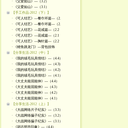
· 《父爱如山》---（3.2）
· 《父爱如山》---（3.1）
【手工作品-2012（下）】
· 《可人结艺》---餐巾环篇---（2.
· 《可人结艺》---餐巾环篇---（2.
· 《可人结艺》---花戒篇---（2.2
· 《可人结艺》---花戒篇---（2.1
· 《可人结艺》---胸针篇---（2.2
· 《鲤鱼跳龙门》---背包挂饰
【分享生活-2012（中）】
· 《我的绒毛玩具情结》---（4.4）
· 《我的绒毛玩具情结》---（4.3)
· 《我的绒毛玩具情结》---（4.2)
· 《我的绒毛玩具情结》---（4.1）
· 《大丈夫能屈能伸》---（4.4）
· 《大丈夫能屈能伸》---（4.3）
· 《大丈夫能屈能伸》---（4.2）
· 《大丈夫能屈能伸》---（4.1）
【分享生活-2012（上）】
· 《大战网络片子纪实》---（3.3）
· 《大战网络骗子纪实》---（3.2）
· 《大战网络骗子纪实》---（3.1）
· 《胡志明市印象》---（4.4）