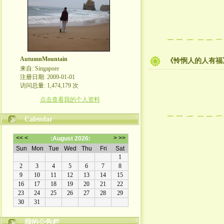
AutumnMountain
《怜悯人的人有福
来自: Singapore
注册日期: 2009-01-01
访问总量: 1,474,179 次
点击查看我的个人资料
Calendar
我的公告栏
热爱生活，分享生活，体味人生，分享人生。