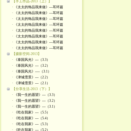
【手工作品-2013（上）】
· 《太太的饰品我来做》---耳环篇
· 《太太的饰品我来做》---耳环篇
· 《太太的饰品我来做》---耳环篇
· 《太太的饰品我来做》---耳环篇
· 《太太的饰品我来做》---耳环篇
· 《太太的饰品我来做》---耳环篇
· 《太太的饰品我来做》---耳环篇
· 《太太的饰品我来做》---耳环篇
【摄影空间-2013】
· 《泰国风光》---（3.3）
· 《泰国风光》---（3.2）
· 《泰国风光》----（3.1）
· 《津城雪景》---（2.2）
· 《津城雪景》---（2.1）
【分享生活-2013（下）】
· 《我一生的愿望》---（3.3）
· 《我一生的愿望》---（3.2）
· 《我一生的愿望》---（3.1）
· 《吃在我家》---（5.5）
· 《吃在我家》---（5.4）
· 《吃在我家》---（5.3）
· 《吃在我家》---（5.2）