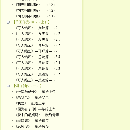
· 《胡志明市印象》---（4.3）
· 《胡志明市印象》---（4.2）
· 《胡志明市印象》---（4.1）
【手工作品-2012（上）】
· 《可人结艺》---胸针篇---（2.1
· 《可人结艺》---发夹篇---（2.2
· 《可人结艺》---发夹篇---（2.1
· 《可人结艺》---耳环篇---（2.2
· 《可人结艺》---耳环篇---（2.1
· 《可人结艺》---总论篇---（5.5
· 《可人结艺》---总论篇---（5.4
· 《可人结艺》---总论篇---（5.3
· 《可人结艺》---总论篇---（5.2
· 《可人结艺》---总论篇---（5.1
【词曲创作（一）】
· 《进深与成长》---献给上帝
· 《老父亲》---献给父亲
· 《我爱》---献给上帝
· 《因为有了你》---献给上帝
· 《梦中的老妈妈》---献给母亲
· 《老妈妈》---献给母亲
· 《思故乡》---献给故乡