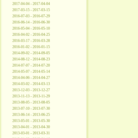
2017-04-04 - 2017-04-04
2017-03-15 - 2017-03-15
2016-07-03 - 2016-07-29
2016-06-14 - 2016-06-30
2016-05-04 - 2016-05-10
2016-04-02 - 2016-04-25
2016-03-17 - 2016-03-28
2016-01-02 - 2016-01-15
2014-09-02 - 2014-09-05
2014-08-12 - 2014-08-23
2014-07-07 - 2014-07-20
2014-05-07 - 2014-05-14
2014-04-06 - 2014-04-27
2014-03-02 - 2014-03-13
2013-12-03 - 2013-12-27
2013-11-13 - 2013-11-29
2013-08-05 - 2013-08-05
2013-07-10 - 2013-07-30
2013-06-14 - 2013-06-25
2013-05-01 - 2013-05-30
2013-04-01 - 2013-04-30
2013-03-01 - 2013-03-31