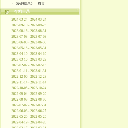
· 《妈妈语录》---前言
存档目录
2024-03-24 - 2024-03-24
2023-09-10 - 2023-09-25
2023-08-16 - 2023-08-31
2023-07-03 - 2023-07-03
2023-06-03 - 2023-06-30
2023-05-16 - 2023-05-31
2023-04-10 - 2023-04-19
2023-03-16 - 2023-03-29
2023-02-02 - 2023-02-15
2023-01-11 - 2023-01-31
2022-12-06 - 2022-12-28
2022-11-14 - 2022-11-14
2022-10-05 - 2022-10-24
2022-09-04 - 2022-09-29
2022-08-03 - 2022-08-30
2022-07-02 - 2022-07-31
2022-06-03 - 2022-06-27
2022-05-25 - 2022-05-25
2022-04-19 - 2022-04-20