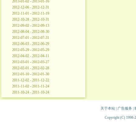
2013-01-02 - 2013-01-16
2012-12-06 - 2012-12-31
2012-11-01 - 2012-11-19
2012-10-28 - 2012-10-31
2012-09-02 - 2012-09-13
2012-08-04 - 2012-08-30
2012-07-01 - 2012-07-31
2012-06-03 - 2012-06-29
2012-05-29 - 2012-05-29
2012-04-02 - 2012-04-11
2012-03-01 - 2012-03-27
2012-02-01 - 2012-02-28
2012-01-10 - 2012-01-30
2011-12-02 - 2011-12-22
2011-11-02 - 2011-11-24
2011-10-24 - 2011-10-24
关于本站
|
广告服务
|
Copyright (C) 1998-2