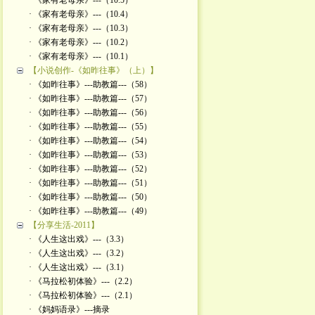
· 《家有老母亲》---（10.5）
· 《家有老母亲》---（10.4）
· 《家有老母亲》---（10.3）
· 《家有老母亲》---（10.2）
· 《家有老母亲》---（10.1）
【小说创作-《如昨往事》（上）】
· 《如昨往事》---助教篇---（58）
· 《如昨往事》---助教篇---（57）
· 《如昨往事》---助教篇---（56）
· 《如昨往事》---助教篇---（55）
· 《如昨往事》---助教篇---（54）
· 《如昨往事》---助教篇---（53）
· 《如昨往事》---助教篇---（52）
· 《如昨往事》---助教篇---（51）
· 《如昨往事》---助教篇---（50）
· 《如昨往事》---助教篇---（49）
【分享生活-2011】
· 《人生这出戏》---（3.3）
· 《人生这出戏》---（3.2）
· 《人生这出戏》---（3.1）
· 《马拉松初体验》---（2.2）
· 《马拉松初体验》---（2.1）
· 《妈妈语录》---摘录