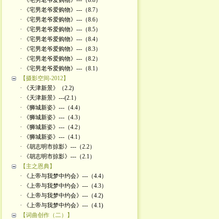
· 《宅男老爷爱购物》---（8.8）
· 《宅男老爷爱购物》---（8.7）
· 《宅男老爷爱购物》---（8.6）
· 《宅男老爷爱购物》---（8.5）
· 《宅男老爷爱购物》---（8.4）
· 《宅男老爷爱购物》---（8.3）
· 《宅男老爷爱购物》---（8.2）
· 《宅男老爷爱购物》---（8.1）
【摄影空间-2012】
· 《天津新景》（2.2)
· 《天津新景》---(2.1）
· 《狮城新姿》---（4.4）
· 《狮城新姿》---（4.3）
· 《狮城新姿》---（4.2）
· 《狮城新姿》---（4.1）
· 《胡志明市掠影》---（2.2）
· 《胡志明市掠影》---（2.1）
【主之恩典】
· 《上帝与我梦中约会》---（4.4）
· 《上帝与我梦中约会》---（4.3）
· 《上帝与我梦中约会》---（4.2)
· 《上帝与我梦中约会》---（4.1)
【词曲创作（二）】